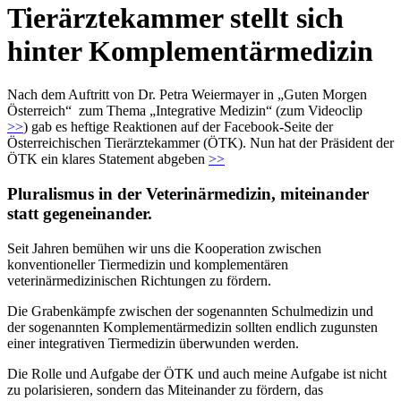
Tierärztekammer stellt sich
hinter Komplementärmedizin
Nach dem Auftritt von Dr. Petra Weiermayer in „Guten Morgen
Österreich“ zum Thema „Integrative Medizin“ (zum Videoclip
>>
) gab es heftige Reaktionen auf der Facebook-Seite der
Österreichischen Tierärztekammer (ÖTK). Nun hat der Präsident der
ÖTK ein klares Statement abgeben
>>
Pluralismus in der Veterinärmedizin, miteinander
statt gegeneinander.
Seit Jahren bemühen wir uns die Kooperation zwischen
konventioneller Tiermedizin und komplementären
veterinärmedizinischen Richtungen zu fördern.
Die Grabenkämpfe zwischen der sogenannten Schulmedizin und
der sogenannten Komplementärmedizin sollten endlich zugunsten
einer integrativen Tiermedizin überwunden werden.
Die Rolle und Aufgabe der ÖTK und auch meine Aufgabe ist nicht
zu polarisieren, sondern das Miteinander zu fördern, das