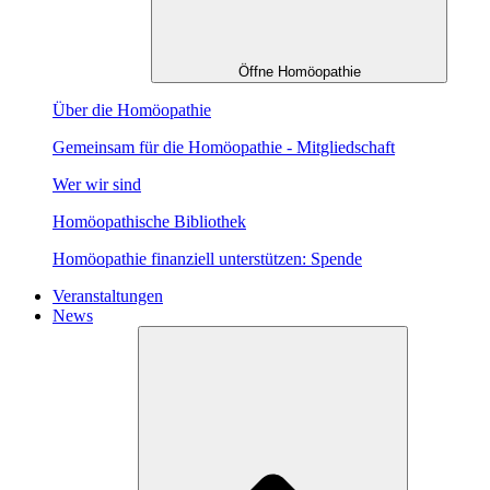
Öffne Homöopathie
Über die Homöopathie
Gemeinsam für die Homöopathie - Mitgliedschaft
Wer wir sind
Homöopathische Bibliothek
Homöopathie finanziell unterstützen: Spende
Veranstaltungen
News