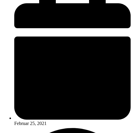
Februar 25, 2021