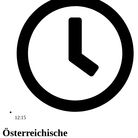
12:15
Österreichische