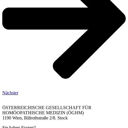
Nächster
ÖSTERREICHISCHE GESELLSCHAFT FÜR
HOMÖOPATHISCHE MEDIZIN (ÖGHM)
1190 Wien, Billrothstraße 2/8. Stock
Sie haben Fragen?