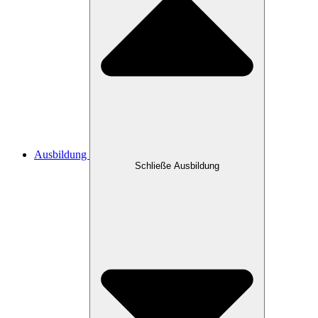
Ausbildung
Schließe Ausbildung