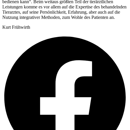
bedienen kann“. Beim weitaus größten Teil der tierärztlichen
Leistungen komme es vor allem auf die Expertise des behandelnden
Tierarztes, auf seine Persönlichkeit, Erfahrung, aber auch auf die
Nutzung integrativer Methoden, zum Wohle des Patienten an.
Kurt Frühwirth