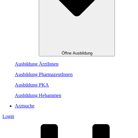
Öffne Ausbildung
Ausbildung ÄrztInnen
Ausbildung PharmazeutInnen
Ausbildung PKA
Ausbildung Hebammen
Arztsuche
Login