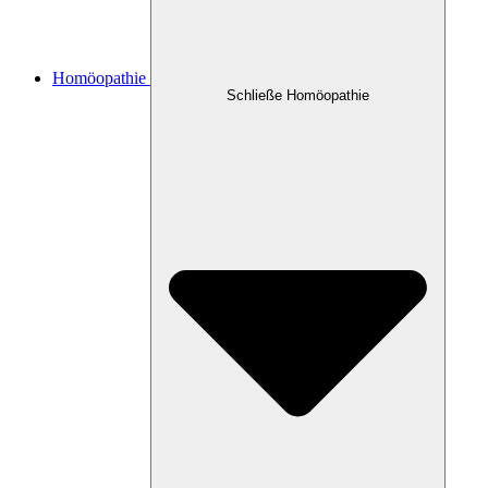
Homöopathie
Schließe Homöopathie