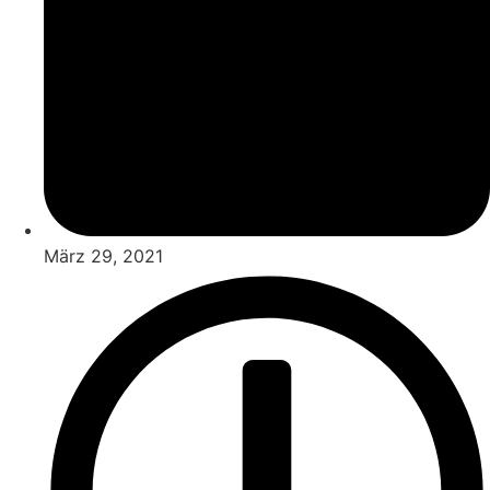
März 29, 2021