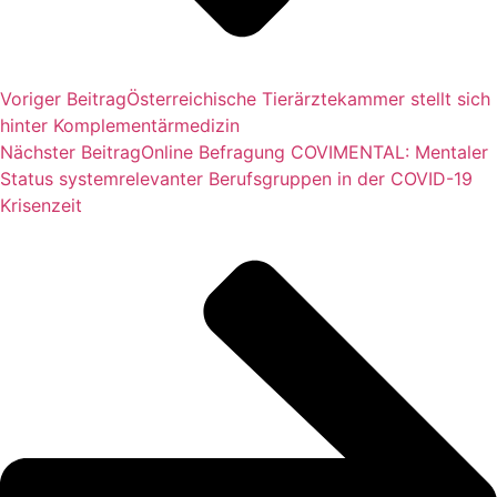
Voriger Beitrag
Österreichische Tierärztekammer stellt sich
hinter Komplementärmedizin
Nächster Beitrag
Online Befragung COVIMENTAL: Mentaler
Status systemrelevanter Berufsgruppen in der COVID-19
Krisenzeit