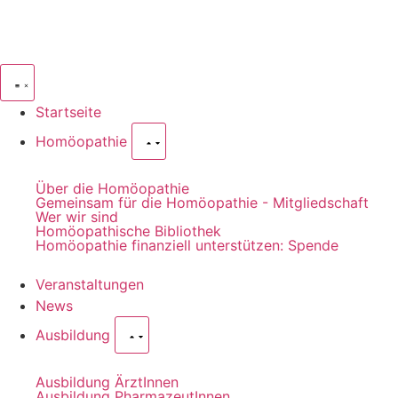
Startseite
Homöopathie
Über die Homöopathie
Gemeinsam für die Homöopathie - Mitgliedschaft
Wer wir sind
Homöopathische Bibliothek
Homöopathie finanziell unterstützen: Spende
Veranstaltungen
News
Ausbildung
Ausbildung ÄrztInnen
Ausbildung PharmazeutInnen