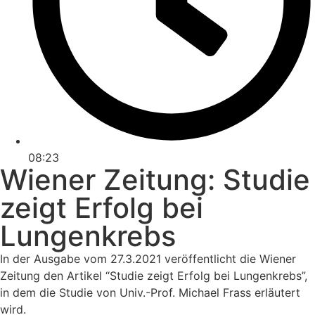
08:23
Wiener Zeitung: Studie
zeigt Erfolg bei
Lungenkrebs
In der Ausgabe vom 27.3.2021 veröffentlicht die Wiener
Zeitung den Artikel “Studie zeigt Erfolg bei Lungenkrebs”,
in dem die Studie von Univ.-Prof. Michael Frass erläutert
wird.