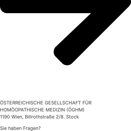
ÖSTERREICHISCHE GESELLSCHAFT FÜR
HOMÖOPATHISCHE MEDIZIN (ÖGHM)
1190 Wien, Billrothstraße 2/8. Stock
Sie haben Fragen?