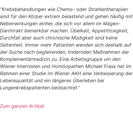
“Krebsbehandlungen wie Chemo- oder Strahlentherapien
sind für den Körper extrem belastend und gehen häufig mit
Nebenwirkungen einher, die sich vor allem im Magen-
Darmtrakt bemerkbar machen. Übelkeit, Appetitlosigkeit,
Durchfall aber auch chronische Müdigkeit sind keine
Seltenheit. Immer mehr Patienten wenden sich deshalb auf
der Suche nach begleitenden, lindernden Maßnahmen der
Komplementärmedizin zu. Eine Arbeitsgruppe um den
Wiener Internisten und Homöopathen Michael Frass hat im
Rahmen einer Studie im Wiener AKH eine Verbesserung der
Lebensqualität und ein längeres Überleben bei
Lungenkrebspatienten beobachtet.”
Zum ganzen Artikel