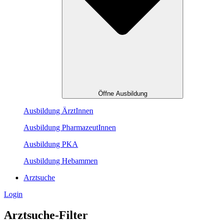
Öffne Ausbildung
Ausbildung ÄrztInnen
Ausbildung PharmazeutInnen
Ausbildung PKA
Ausbildung Hebammen
Arztsuche
Login
Arztsuche-Filter