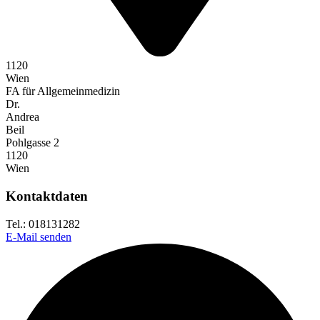
1120
Wien
FA für Allgemeinmedizin
Dr.
Andrea
Beil
Pohlgasse 2
1120
Wien
Kontaktdaten
Tel.: 018131282
E-Mail senden