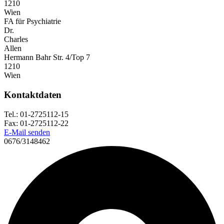
1210
Wien
FA für Psychiatrie
Dr.
Charles
Allen
Hermann Bahr Str. 4/Top 7
1210
Wien
Kontaktdaten
Tel.: 01-2725112-15
Fax: 01-2725112-22
E-Mail senden
0676/3148462