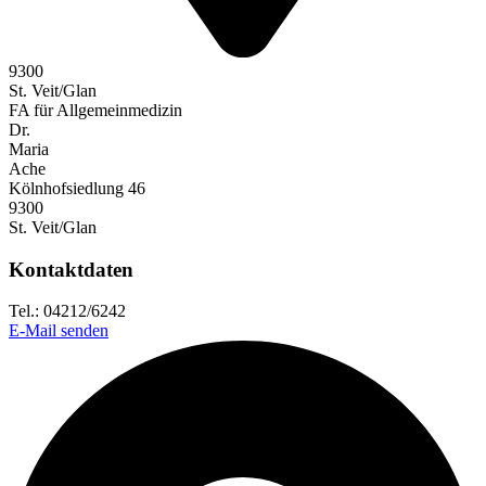
9300
St. Veit/Glan
FA für Allgemeinmedizin
Dr.
Maria
Ache
Kölnhofsiedlung 46
9300
St. Veit/Glan
Kontaktdaten
Tel.: 04212/6242
E-Mail senden