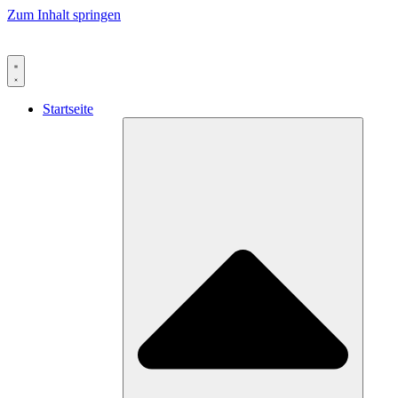
Zum Inhalt springen
Startseite