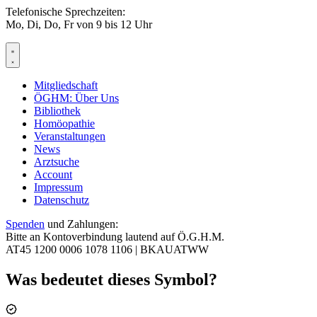
Telefonische Sprechzeiten:
Mo, Di, Do, Fr von 9 bis 12 Uhr
Mitgliedschaft
ÖGHM: Über Uns
Bibliothek
Homöopathie
Veranstaltungen
News
Arztsuche
Account
Impressum
Datenschutz
Spenden
und Zahlungen:
Bitte an Kontoverbindung lautend auf Ö.G.H.M.
AT45 1200 0006 1078 1106 |
BKAUATWW
Was bedeutet dieses Symbol?