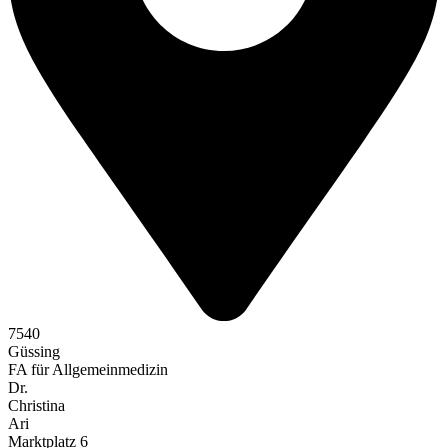
7540
Güssing
FA für Allgemeinmedizin
Dr.
Christina
Ari
Marktplatz 6