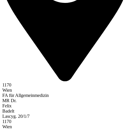
1170
Wien
FA für Allgemeinmedizin
MR Dr.
Felix
Badelt
Lascyg. 20/1/7
1170
Wien