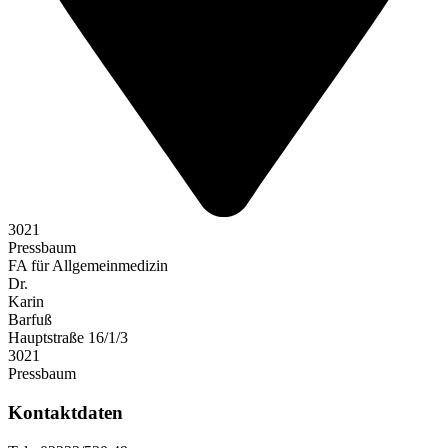
3021
Pressbaum
FA für Allgemeinmedizin
Dr.
Karin
Barfuß
Hauptstraße 16/1/3
3021
Pressbaum
Kontaktdaten