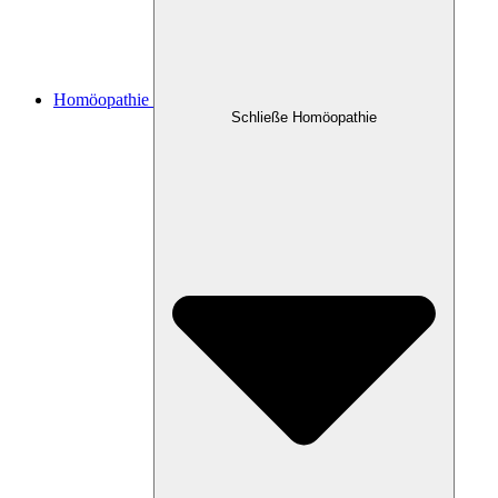
Homöopathie
Schließe Homöopathie