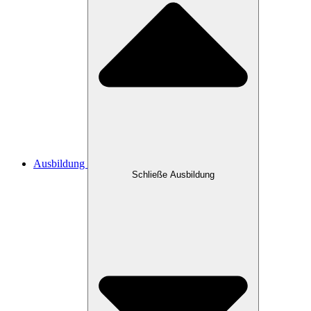
Ausbildung
Schließe Ausbildung