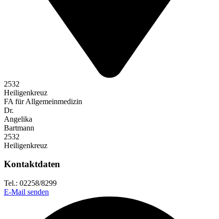
2532
Heiligenkreuz
FA für Allgemeinmedizin
Dr.
Angelika
Bartmann
2532
Heiligenkreuz
Kontaktdaten
Tel.: 02258/8299
E-Mail senden