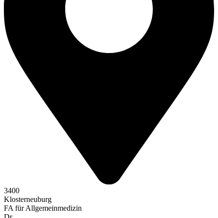
3400
Klosterneuburg
FA für Allgemeinmedizin
Dr.