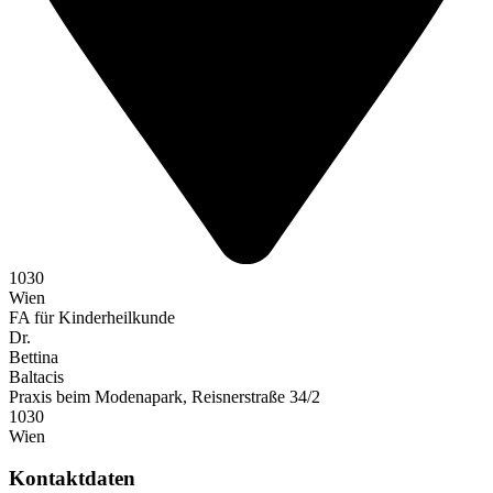
1030
Wien
FA für Kinderheilkunde
Dr.
Bettina
Baltacis
Praxis beim Modenapark, Reisnerstraße 34/2
1030
Wien
Kontaktdaten