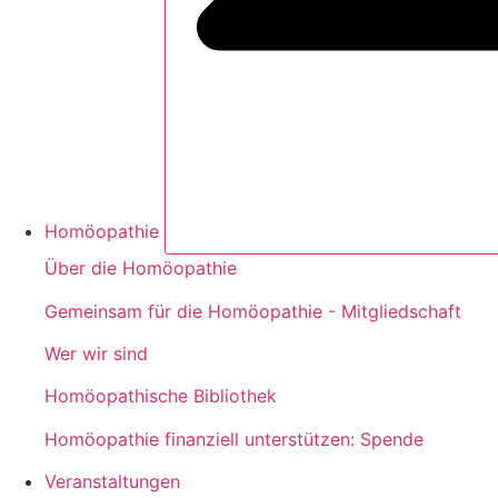
Homöopathie
Über die Homöopathie
Gemeinsam für die Homöopathie - Mitgliedschaft
Wer wir sind
Homöopathische Bibliothek
Homöopathie finanziell unterstützen: Spende
Veranstaltungen