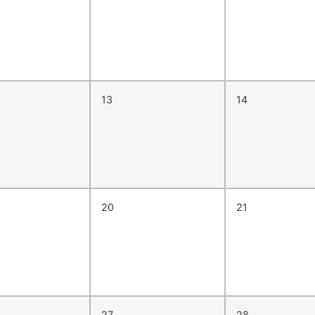
13
14
20
21
27
28