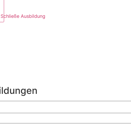
Schließe Ausbildung
ildungen