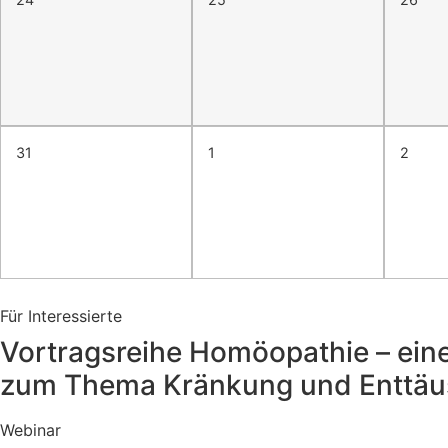
31
1
2
Für Interessierte
Vortragsreihe Homöopathie – eine
zum Thema Kränkung und Enttä
Webinar