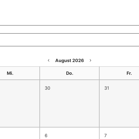
August 2026
Mi.
Do.
Fr.
30
31
6
7