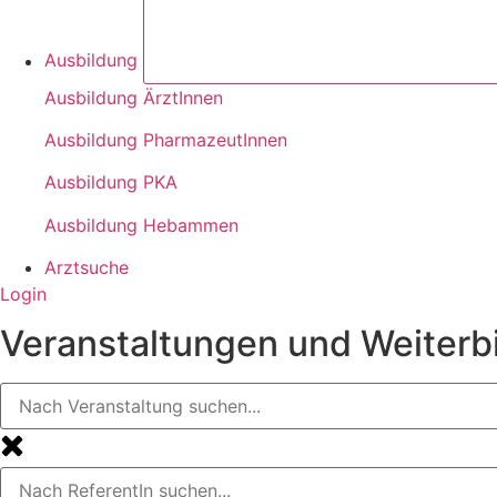
Ausbildung
Ausbildung ÄrztInnen
Ausbildung PharmazeutInnen
Ausbildung PKA
Ausbildung Hebammen
Arztsuche
Login
Veranstaltungen und Weiterb