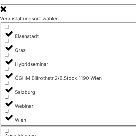
Veranstaltungsort wählen...
Eisenstadt
Graz
Hybridseminar
ÖGHM Billrothstr.2/8.Stock 1190 Wien
Salzburg
Webinar
Wien
Ausbildungen