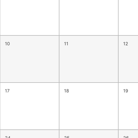
10
11
12
17
18
19
24
25
26