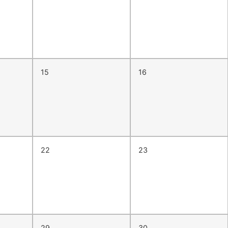
15
16
22
23
29
30