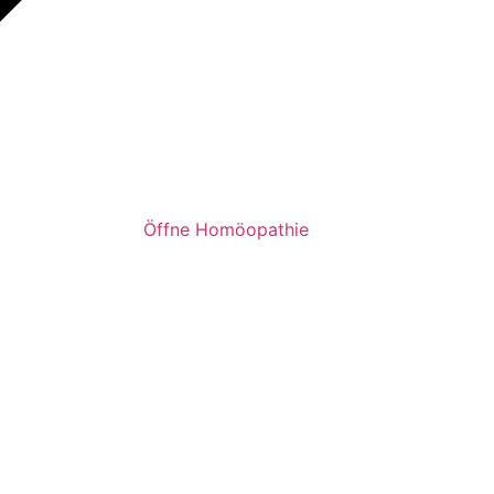
Öffne Homöopathie