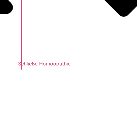
Schließe Homöopathie