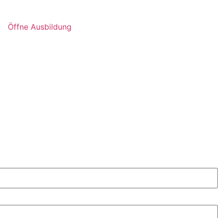
Öffne Ausbildung