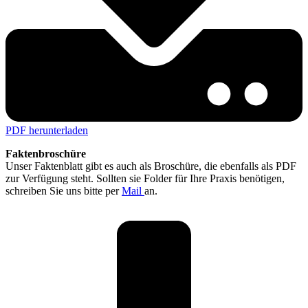
PDF herunterladen
Faktenbroschüre
Unser Faktenblatt gibt es auch als Broschüre, die ebenfalls als PDF
zur Verfügung steht. Sollten sie Folder für Ihre Praxis benötigen,
schreiben Sie uns bitte per
Mail
an.