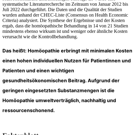
systematische Literaturrecherche im Zeitraum von Januar 2012 bis
Juli 2022 durchgeführt. Die Daten und die Qualität der Studien
wurden anhand der CHEC-Liste (Consensus on Health Economic
Criteria) analysiert. Die Synthese der Ergebnisse und der Kosten
ergab, dass die homöopathische Behandlung in 14 von 21 Studien
mindestens ebenso wirksam ist und weniger oder ähnliche Kosten
verursacht wie die Kontrollbehandlung.
Das heißt: Homöopathie erbringt mit minimalen Kosten
einen hohen individuellen Nutzen für Patientinnen und
Patienten und einen wichtigen
gesundheitsökonomischen Beitrag. Aufgrund der
geringen eingesetzten Substanzmengen ist die
Homöopathie umweltverträglich, nachhaltig und
ressourcenschonend.