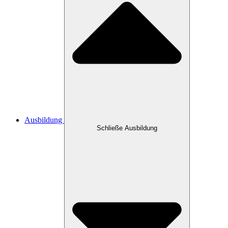
Ausbildung
Schließe Ausbildung