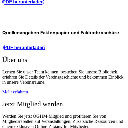
PDF herunterladen
Quellenangaben Faktenpapier und Faktenbroschüre
PDF herunterladen
Über uns
Lernen Sie unser Team kennen, besuchen Sie unsere Bibliothek,
erfahren Sie Details der Vereinsgeschichte und bekommen Einblick
in unsere Vereinsräume.
Mehr erfahren
Jetzt Mitglied werden!
Werden Sie jetzt ÖGHM-Mitglied und profitieren Sie von
Mitgliedsrabatten auf Veranstaltungen, Zusätzliche Ressourcen und
einem exklusiven Online-Zugang für Mitglieder.