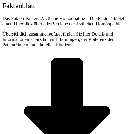
Faktenblatt
Das Fakten-Papier „Ärztliche Homöopathie – Die Fakten“ bietet
einen Überblick über alle Bereiche der ärztlichen Homöopathie.
Übersichtlich zusammengefasst finden Sie hier Details und
Informationen zu ärztlichen Erfahrungen, der Präferenz der
Patient*innen und aktuellen Studien.