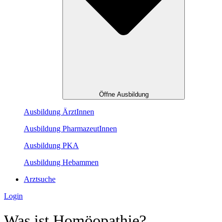
Öffne Ausbildung
Ausbildung ÄrztInnen
Ausbildung PharmazeutInnen
Ausbildung PKA
Ausbildung Hebammen
Arztsuche
Login
Was ist Homöopathie?