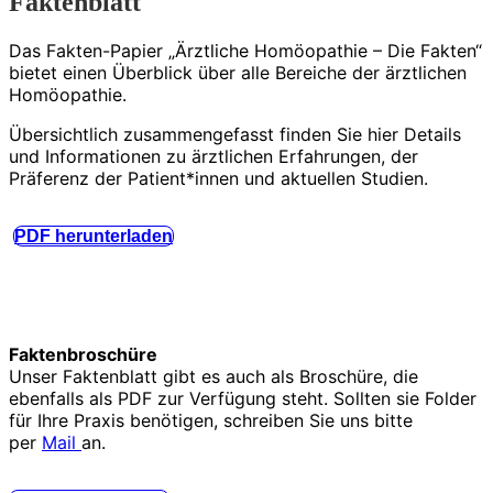
Faktenblatt
Das Fakten-Papier „Ärztliche Homöopathie – Die Fakten“
bietet einen Überblick über alle Bereiche der ärztlichen
Homöopathie.
Übersichtlich zusammengefasst finden Sie hier Details
und Informationen zu ärztlichen Erfahrungen, der
Präferenz der Patient*innen und aktuellen Studien.
PDF herunterladen
Faktenbroschüre
Unser Faktenblatt gibt es auch als Broschüre, die
ebenfalls als PDF zur Verfügung steht. Sollten sie Folder
für Ihre Praxis benötigen, schreiben Sie uns bitte
per
Mail
an.