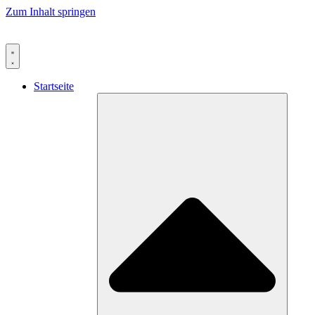
Zum Inhalt springen
Startseite