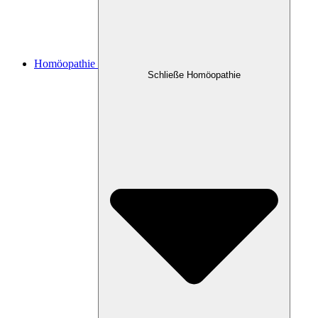
Homöopathie
Schließe Homöopathie