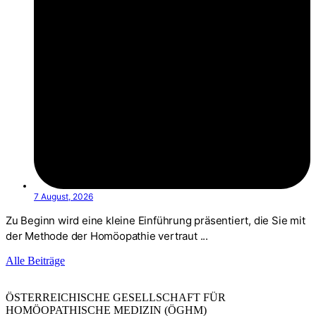
7 August, 2026
Zu Beginn wird eine kleine Einführung präsentiert, die Sie mit
der Methode der Homöopathie vertraut ...
Alle Beiträge
ÖSTERREICHISCHE GESELLSCHAFT FÜR
HOMÖOPATHISCHE MEDIZIN (ÖGHM)