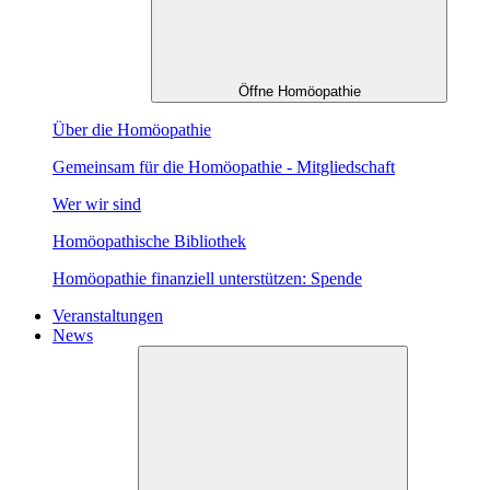
Öffne Homöopathie
Über die Homöopathie
Gemeinsam für die Homöopathie - Mitgliedschaft
Wer wir sind
Homöopathische Bibliothek
Homöopathie finanziell unterstützen: Spende
Veranstaltungen
News