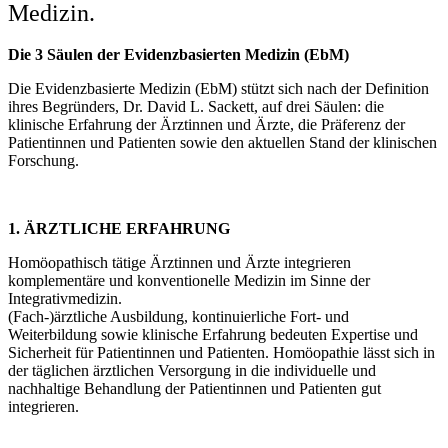
Medizin.
Die 3 Säulen der Evidenzbasierten Medizin (EbM)
Die Evidenzbasierte Medizin (EbM) stützt sich nach der Definition
ihres Begründers, Dr. David L. Sackett, auf drei Säulen: die
klinische Erfahrung der Ärztinnen und Ärzte, die Präferenz der
Patientinnen und Patienten sowie den aktuellen Stand der klinischen
Forschung.
1. ÄRZTLICHE ERFAHRUNG
Homöopathisch tätige Ärztinnen und Ärzte integrieren
komplementäre und konventionelle Medizin im Sinne der
Integrativmedizin.
(Fach-)ärztliche Ausbildung, kontinuierliche Fort- und
Weiterbildung sowie klinische Erfahrung bedeuten Expertise und
Sicherheit für Patientinnen und Patienten. Homöopathie lässt sich in
der täglichen ärztlichen Versorgung in die individuelle und
nachhaltige Behandlung der Patientinnen und Patienten gut
integrieren.