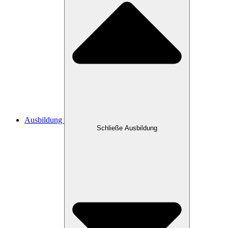
Ausbildung
Schließe Ausbildung