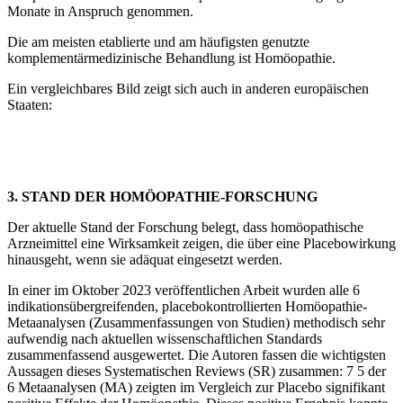
Monate in Anspruch genommen.
Die am meisten etablierte und am häufigsten genutzte
komplementärmedizinische Behandlung ist Homöopathie.
Ein vergleichbares Bild zeigt sich auch in anderen europäischen
Staaten:
3. STAND DER HOMÖOPATHIE-FORSCHUNG
Der aktuelle Stand der Forschung belegt, dass homöopathische
Arzneimittel eine Wirksamkeit zeigen, die über eine Placebowirkung
hinausgeht, wenn sie adäquat eingesetzt werden.
In einer im Oktober 2023 veröffentlichen Arbeit wurden alle 6
indikationsübergreifenden, placebokontrollierten Homöopathie-
Metaanalysen (Zusammenfassungen von Studien) methodisch sehr
aufwendig nach aktuellen wissenschaftlichen Standards
zusammenfassend ausgewertet. Die Autoren fassen die wichtigsten
Aussagen dieses Systematischen Reviews (SR) zusammen: 7 5 der
6 Metaanalysen (MA) zeigten im Vergleich zur Placebo signifikant