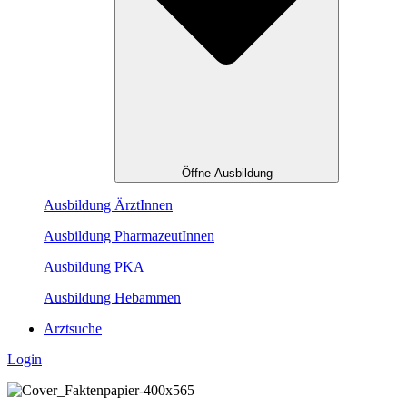
Öffne Ausbildung
Ausbildung ÄrztInnen
Ausbildung PharmazeutInnen
Ausbildung PKA
Ausbildung Hebammen
Arztsuche
Login