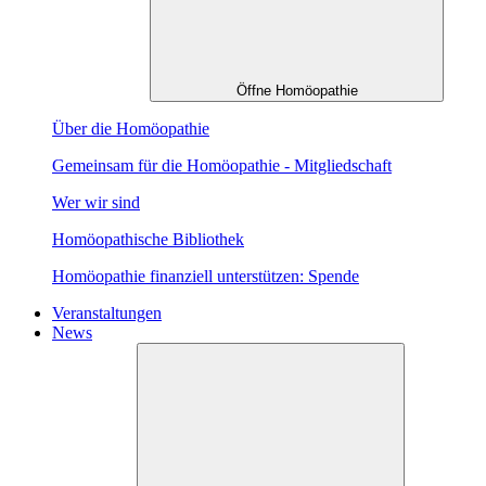
Öffne Homöopathie
Über die Homöopathie
Gemeinsam für die Homöopathie - Mitgliedschaft
Wer wir sind
Homöopathische Bibliothek
Homöopathie finanziell unterstützen: Spende
Veranstaltungen
News