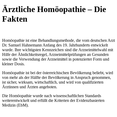
Ärztliche Homöopathie – Die
Fakten
Homöopathie ist eine Behandlungsmethode, die vom deutschen Arzt
Dr. Samuel Hahnemann Anfang des 19. Jahrhunderts entwickelt
wurde. Ihre wichtigsten Kennzeichen sind die Arzneimittelwahl mit
Hilfe der Ähnlichkeitsregel, Arzneimittelprüfungen an Gesunden
sowie die Verwendung der Arzneimittel in potenzierter Form und
kleiner Dosis.
Homöopathie ist bei der österreichischen Bevölkerung beliebt, wird
von mehr als der Hälfte der Bevölkerung in Anspruch genommen,
ist sicher, wirksam, wirtschaftlich, und wird von qualifizierten
Ärztinnen und Ärzten angeboten.
Die Homöopathie wurde nach wissenschaftlichen Standards
weiterentwickelt und erfüllt die Kriterien der Evidenzbasierten
Medizin (EbM).