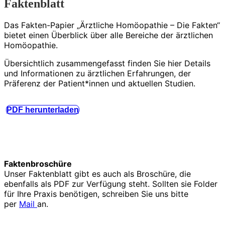
Faktenblatt
Das Fakten-Papier „Ärztliche Homöopathie – Die Fakten“
bietet einen Überblick über alle Bereiche der ärztlichen
Homöopathie.
Übersichtlich zusammengefasst finden Sie hier Details
und Informationen zu ärztlichen Erfahrungen, der
Präferenz der Patient*innen und aktuellen Studien.
PDF herunterladen
Faktenbroschüre
Unser Faktenblatt gibt es auch als Broschüre, die
ebenfalls als PDF zur Verfügung steht. Sollten sie Folder
für Ihre Praxis benötigen, schreiben Sie uns bitte
per
Mail
an.