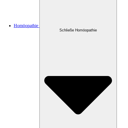
Homöopathie
Schließe Homöopathie