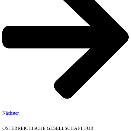
Nächster
ÖSTERREICHISCHE GESELLSCHAFT FÜR