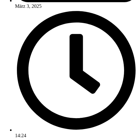
März 3, 2025
14:24