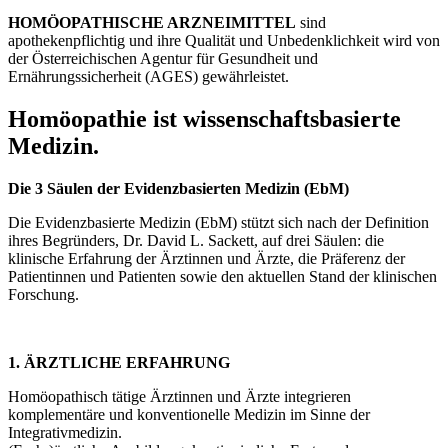
HOMÖOPATHISCHE ARZNEIMITTEL
sind
apothekenpflichtig und ihre Qualität und Unbedenklichkeit wird von
der Österreichischen Agentur für Gesundheit und
Ernährungssicherheit (AGES) gewährleistet.
Homöopathie ist wissenschaftsbasierte
Medizin.
Die 3 Säulen der Evidenzbasierten Medizin (EbM)
Die Evidenzbasierte Medizin (EbM) stützt sich nach der Definition
ihres Begründers, Dr. David L. Sackett, auf drei Säulen: die
klinische Erfahrung der Ärztinnen und Ärzte, die Präferenz der
Patientinnen und Patienten sowie den aktuellen Stand der klinischen
Forschung.
1. ÄRZTLICHE ERFAHRUNG
Homöopathisch tätige Ärztinnen und Ärzte integrieren
komplementäre und konventionelle Medizin im Sinne der
Integrativmedizin.