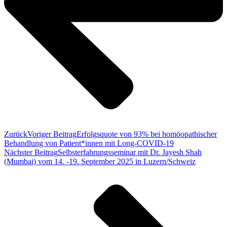
Zurück
Voriger Beitrag
Erfolgsquote von 93% bei homöopathischer
Behandlung von Patient*innen mit Long-COVID-19
Nächster Beitrag
Selbsterfahrungsseminar mit Dr. Jayesh Shah
(Mumbai) vom 14. -19. September 2025 in Luzern/Schweiz