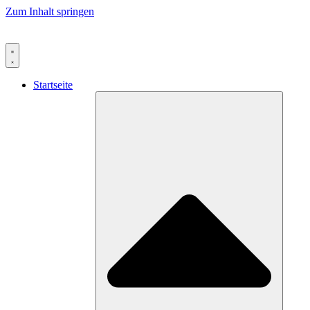
Zum Inhalt springen
Startseite