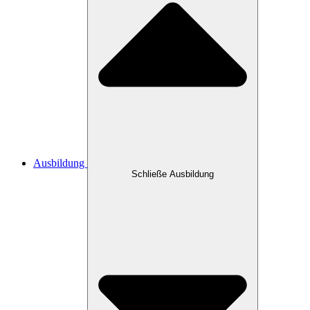
Ausbildung
Schließe Ausbildung