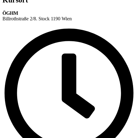
Kursort
ÖGHM
Billrothstraße 2/8. Stock 1190 Wien