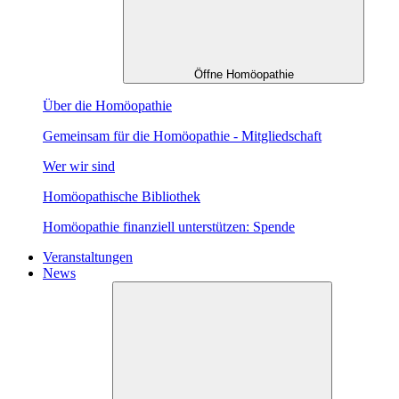
Öffne Homöopathie
Über die Homöopathie
Gemeinsam für die Homöopathie - Mitgliedschaft
Wer wir sind
Homöopathische Bibliothek
Homöopathie finanziell unterstützen: Spende
Veranstaltungen
News