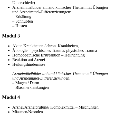
Unterschiede)
Arzneimittelbilder anhand klinischer Themen mit Übungen
und Arzneimittel-Differenzierungen:
– Erkältung
– Schnupfen
– Husten
Modul 3
Akute Krankheiten / chron. Krankheiten,
Ätiologie – psychisches Trauma, physisches Trauma
Homöopathische Erstreaktion – Heilrichtung
Reaktion auf Arznei
Heilungshindernisse
Arzneimittelbilder anhand klinischer Themen mit Übungen
und Arzneimittel-Differenzierungen:
– Magen / Darm
– Blasenerkrankungen
Modul 4
Arznei/Arzneiprüfung/ Komplexmittel – Mischungen
Miasmen/Nosoden