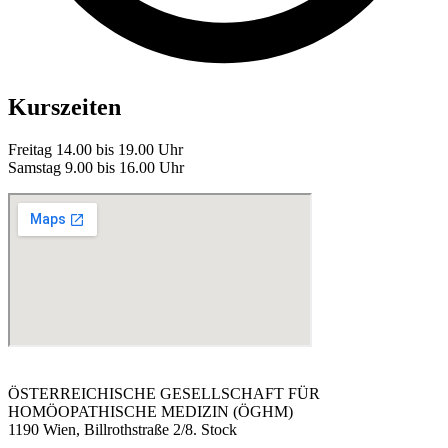
Kurszeiten
Freitag 14.00 bis 19.00 Uhr
Samstag 9.00 bis 16.00 Uhr
ÖSTERREICHISCHE GESELLSCHAFT FÜR
HOMÖOPATHISCHE MEDIZIN (ÖGHM)
1190 Wien, Billrothstraße 2/8. Stock