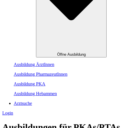
Öffne Ausbildung
Ausbildung ÄrztInnen
Ausbildung PharmazeutInnen
Ausbildung PKA
Ausbildung Hebammen
Arztsuche
Login
Ausbildungen für PKAs/PTAs