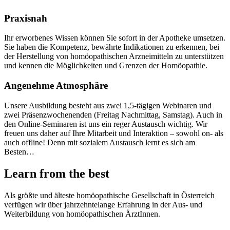
Praxisnah
Ihr erworbenes Wissen können Sie sofort in der Apotheke umsetzen.
Sie haben die Kompetenz, bewährte Indikationen zu erkennen, bei
der Herstellung von homöopathischen Arzneimitteln zu unterstützen
und kennen die Möglichkeiten und Grenzen der Homöopathie.
Angenehme Atmosphäre
Unsere Ausbildung besteht aus zwei 1,5-tägigen Webinaren und
zwei Präsenzwochenenden (Freitag Nachmittag, Samstag). Auch in
den Online-Seminaren ist uns ein reger Austausch wichtig. Wir
freuen uns daher auf Ihre Mitarbeit und Interaktion – sowohl on- als
auch offline! Denn mit sozialem Austausch lernt es sich am
Besten…
Learn from the best
Als größte und älteste homöopathische Gesellschaft in Österreich
verfügen wir über jahrzehntelange Erfahrung in der Aus- und
Weiterbildung von homöopathischen ÄrztInnen.