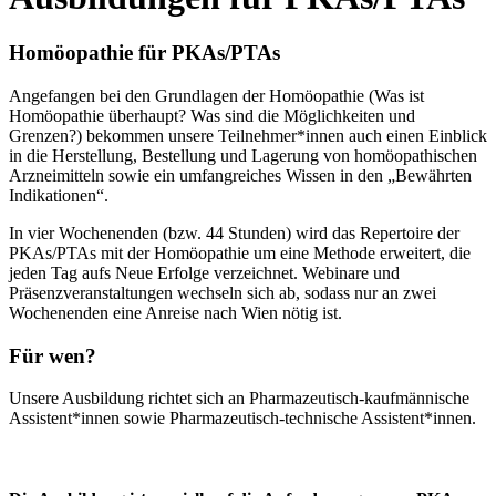
Homöopathie für PKAs/PTAs
Angefangen bei den Grundlagen der Homöopathie (Was ist
Homöopathie überhaupt? Was sind die Möglichkeiten und
Grenzen?) bekommen unsere Teilnehmer*innen auch einen Einblick
in die Herstellung, Bestellung und Lagerung von homöopathischen
Arzneimitteln sowie ein umfangreiches Wissen in den „Bewährten
Indikationen“.
In vier Wochenenden (bzw. 44 Stunden) wird das Repertoire der
PKAs/PTAs mit der Homöopathie um eine Methode erweitert, die
jeden Tag aufs Neue Erfolge verzeichnet. Webinare und
Präsenzveranstaltungen wechseln sich ab, sodass nur an zwei
Wochenenden eine Anreise nach Wien nötig ist.
Für wen?
Unsere Ausbildung richtet sich an Pharmazeutisch-kaufmännische
Assistent*innen sowie Pharmazeutisch-technische Assistent*innen.