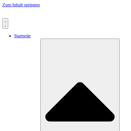
Zum Inhalt springen
Startseite