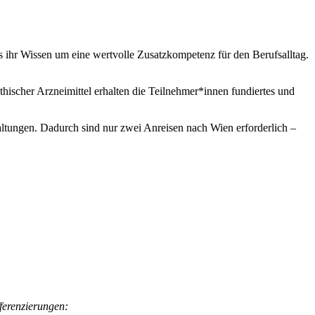
ihr Wissen um eine wertvolle Zusatzkompetenz für den Berufsalltag.
ischer Arzneimittel erhalten die Teilnehmer*innen fundiertes und
tungen. Dadurch sind nur zwei Anreisen nach Wien erforderlich –
ferenzierungen: