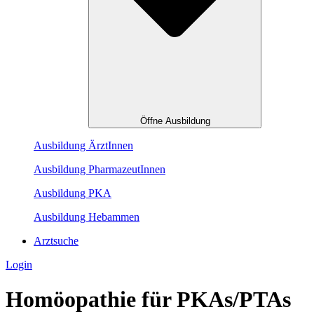
Öffne Ausbildung
Ausbildung ÄrztInnen
Ausbildung PharmazeutInnen
Ausbildung PKA
Ausbildung Hebammen
Arztsuche
Login
Homöopathie für PKAs/PTAs