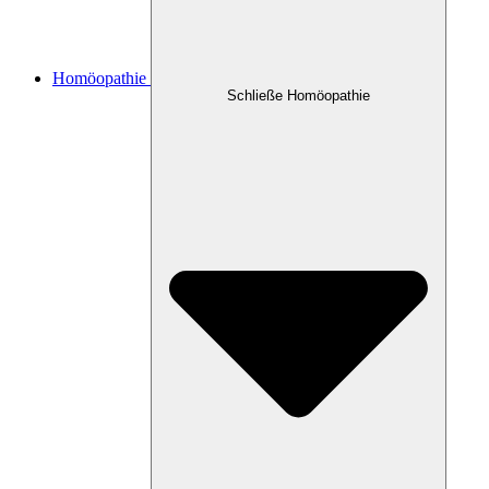
Homöopathie
Schließe Homöopathie