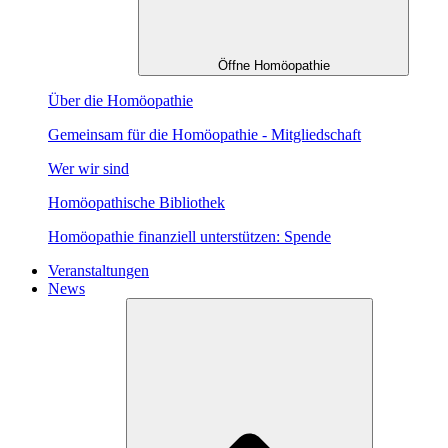
Öffne Homöopathie
Über die Homöopathie
Gemeinsam für die Homöopathie - Mitgliedschaft
Wer wir sind
Homöopathische Bibliothek
Homöopathie finanziell unterstützen: Spende
Veranstaltungen
News