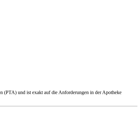
en (PTA) und ist exakt auf die Anforderungen in der Apotheke