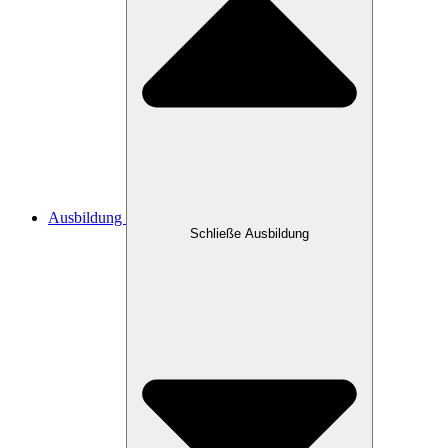
Ausbildung
Schließe Ausbildung