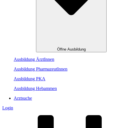
Öffne Ausbildung
Ausbildung ÄrztInnen
Ausbildung PharmazeutInnen
Ausbildung PKA
Ausbildung Hebammen
Arztsuche
Login