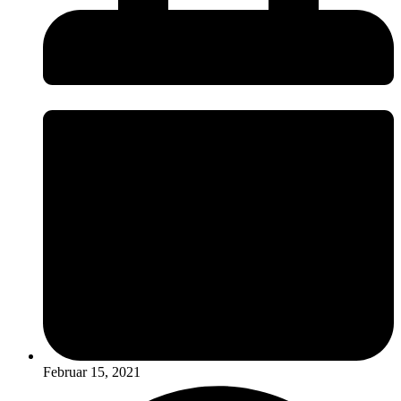
Februar 15, 2021