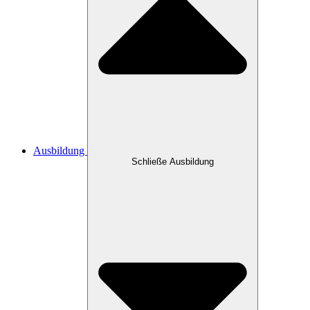
Ausbildung
Schließe Ausbildung