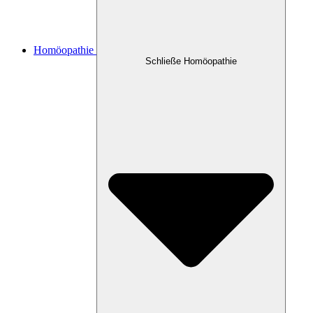
Homöopathie
Schließe Homöopathie