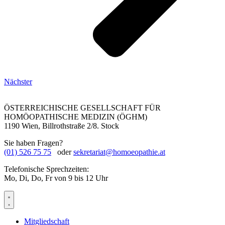
Nächster
ÖSTERREICHISCHE GESELLSCHAFT FÜR
HOMÖOPATHISCHE MEDIZIN (ÖGHM)
1190 Wien, Billrothstraße 2/8. Stock
Sie haben Fragen?
(01) 526 75 75
oder
sekretariat@homoeopathie.at
Telefonische Sprechzeiten:
Mo, Di, Do, Fr von 9 bis 12 Uhr
Mitgliedschaft