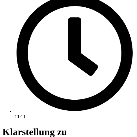
11:11
Klarstellung zu