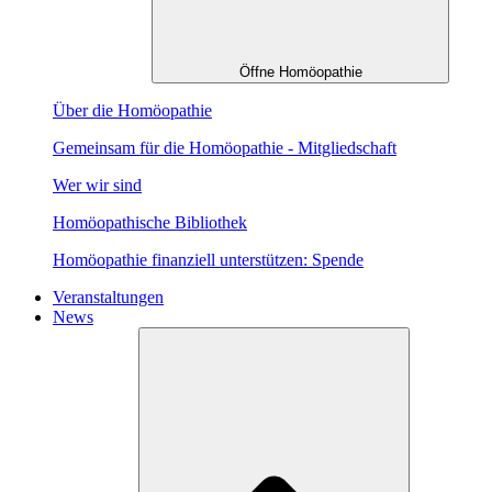
Öffne Homöopathie
Über die Homöopathie
Gemeinsam für die Homöopathie - Mitgliedschaft
Wer wir sind
Homöopathische Bibliothek
Homöopathie finanziell unterstützen: Spende
Veranstaltungen
News