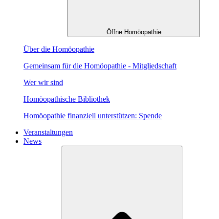
Öffne Homöopathie
Über die Homöopathie
Gemeinsam für die Homöopathie - Mitgliedschaft
Wer wir sind
Homöopathische Bibliothek
Homöopathie finanziell unterstützen: Spende
Veranstaltungen
News