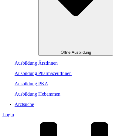
Öffne Ausbildung
Ausbildung ÄrztInnen
Ausbildung PharmazeutInnen
Ausbildung PKA
Ausbildung Hebammen
Arztsuche
Login