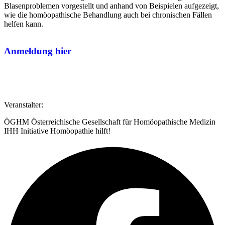
Blasenproblemen vorgestellt und anhand von Beispielen aufgezeigt,
wie die homöopathische Behandlung auch bei chronischen Fällen
helfen kann.
Anmeldung hier
Veranstalter:
ÖGHM Österreichische Gesellschaft für Homöopathische Medizin
IHH Initiative Homöopathie hilft!