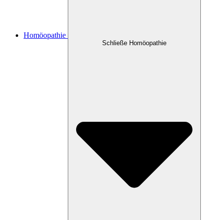
Homöopathie
Schließe Homöopathie