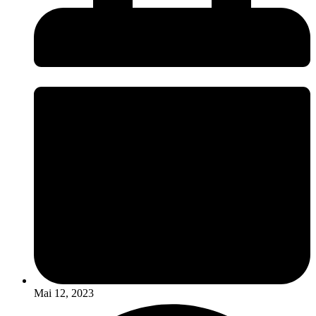
Mai 12, 2023