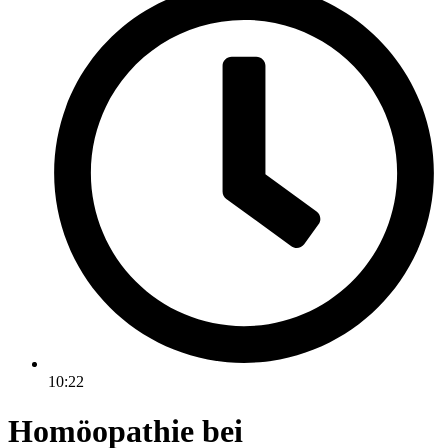
10:22
Homöopathie bei