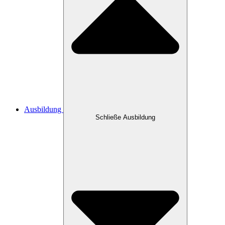
Ausbildung
Schließe Ausbildung