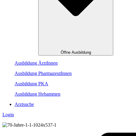
Öffne Ausbildung
Ausbildung ÄrztInnen
Ausbildung PharmazeutInnen
Ausbildung PKA
Ausbildung Hebammen
Arztsuche
Login