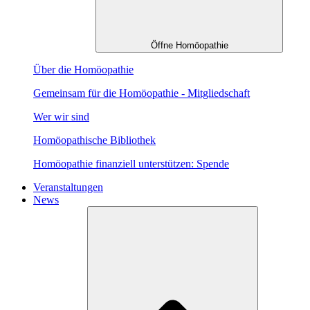
Öffne Homöopathie
Über die Homöopathie
Gemeinsam für die Homöopathie - Mitgliedschaft
Wer wir sind
Homöopathische Bibliothek
Homöopathie finanziell unterstützen: Spende
Veranstaltungen
News