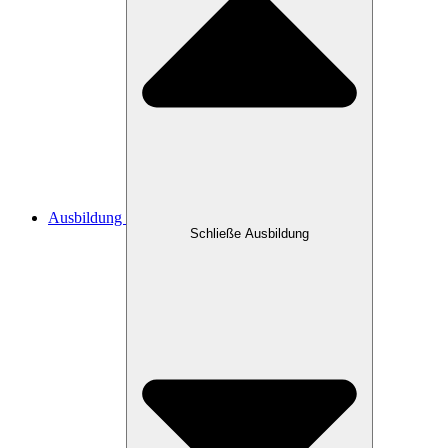
Ausbildung
Schließe Ausbildung