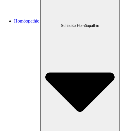
Homöopathie
Schließe Homöopathie