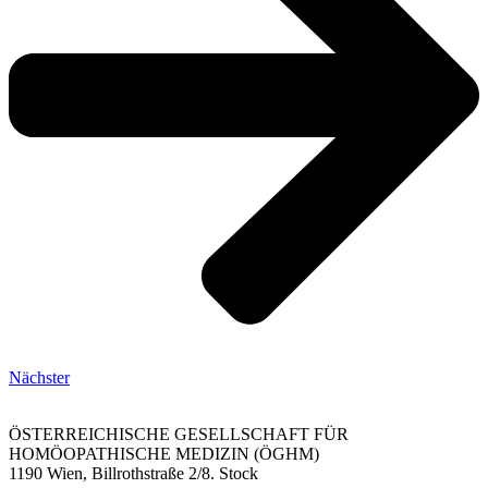
Nächster
ÖSTERREICHISCHE GESELLSCHAFT FÜR
HOMÖOPATHISCHE MEDIZIN (ÖGHM)
1190 Wien, Billrothstraße 2/8. Stock