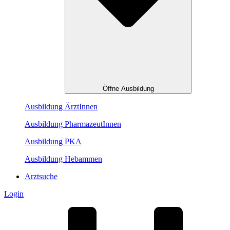
Öffne Ausbildung
Ausbildung ÄrztInnen
Ausbildung PharmazeutInnen
Ausbildung PKA
Ausbildung Hebammen
Arztsuche
Login