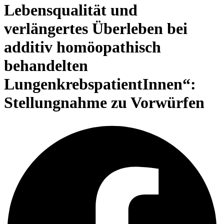
Lebensqualität und
verlängertes Überleben bei
additiv homöopathisch
behandelten
LungenkrebspatientInnen“:
Stellungnahme zu Vorwürfen