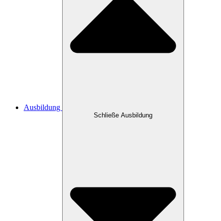
Ausbildung
Schließe Ausbildung