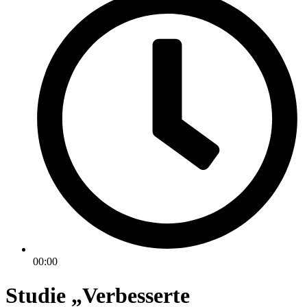
00:00
Studie „Verbesserte