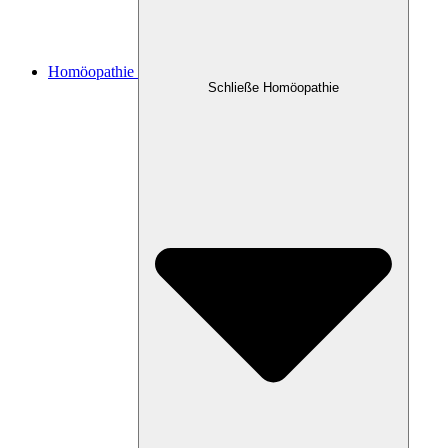
Homöopathie
Schließe Homöopathie