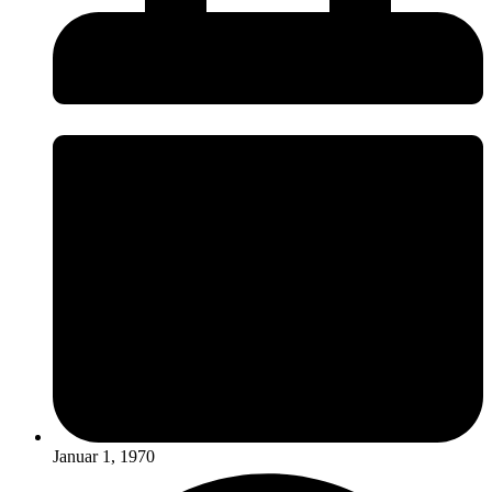
Januar 1, 1970