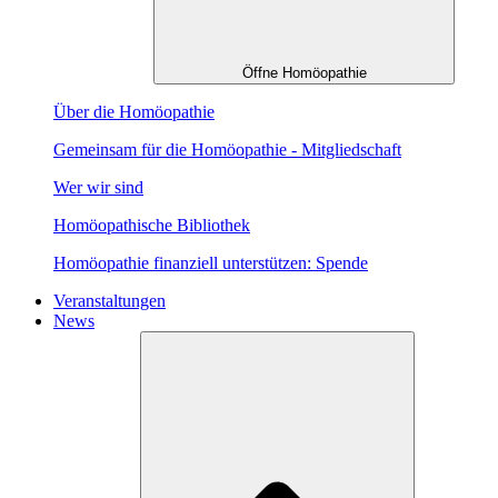
Öffne Homöopathie
Über die Homöopathie
Gemeinsam für die Homöopathie - Mitgliedschaft
Wer wir sind
Homöopathische Bibliothek
Homöopathie finanziell unterstützen: Spende
Veranstaltungen
News