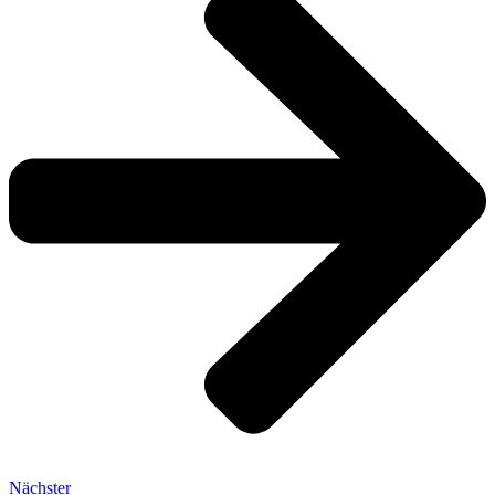
Nächster