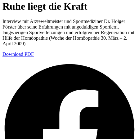
Ruhe liegt die Kraft
Interview mit Ärzteweltmeister und Sportmediziner Dr. Holger
Förster über seine Erfahrungen mit ungeduldigen Sportlern,
langwierigen Sportverletzungen und erfolgreicher Regeneration mit
Hilfe der Homöopathie (Woche der Homöopathie 30. März – 2.
April 2009)
Download PDF