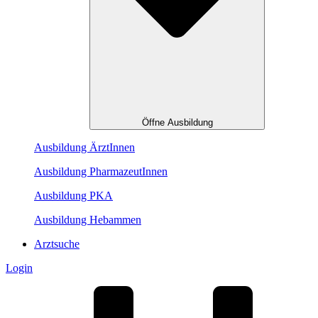
Öffne Ausbildung
Ausbildung ÄrztInnen
Ausbildung PharmazeutInnen
Ausbildung PKA
Ausbildung Hebammen
Arztsuche
Login