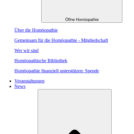
Öffne Homöopathie
Über die Homöopathie
Gemeinsam für die Homöopathie - Mitgliedschaft
Wer wir sind
Homöopathische Bibliothek
Homöopathie finanziell unterstützen: Spende
Veranstaltungen
News