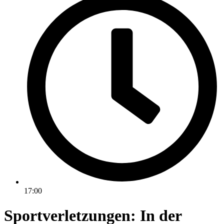
17:00
Sportverletzungen: In der