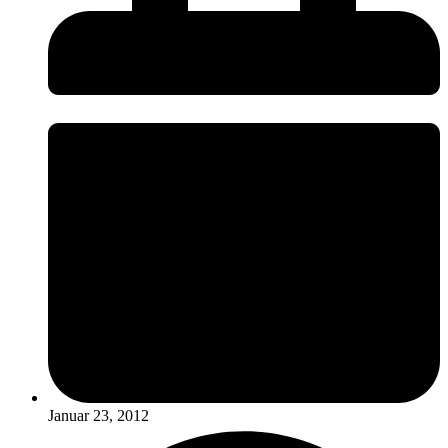
Januar 23, 2012