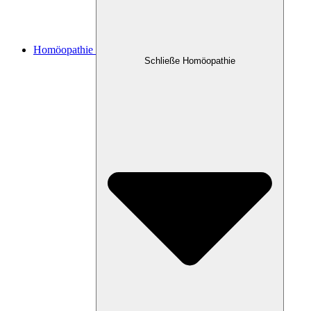
Homöopathie
Schließe Homöopathie