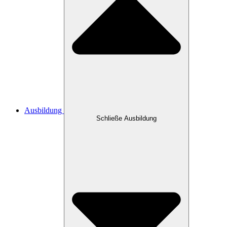
Ausbildung
Schließe Ausbildung