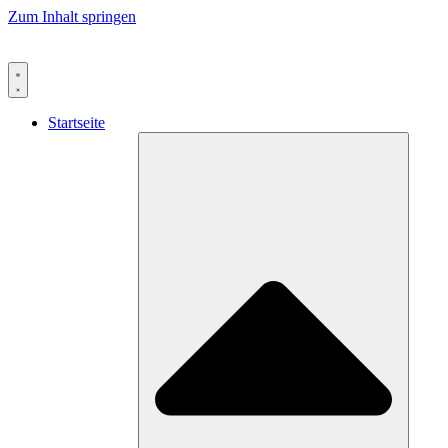
Zum Inhalt springen
Startseite