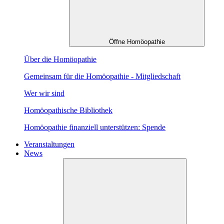
Öffne Homöopathie
Über die Homöopathie
Gemeinsam für die Homöopathie - Mitgliedschaft
Wer wir sind
Homöopathische Bibliothek
Homöopathie finanziell unterstützen: Spende
Veranstaltungen
News