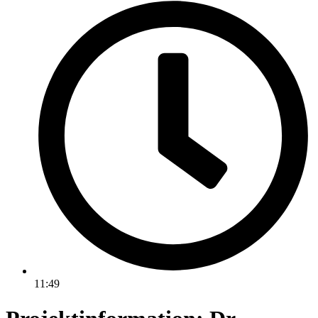
11:49