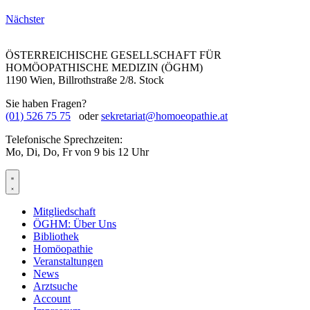
Nächster
ÖSTERREICHISCHE GESELLSCHAFT FÜR
HOMÖOPATHISCHE MEDIZIN (ÖGHM)
1190 Wien, Billrothstraße 2/8. Stock
Sie haben Fragen?
(01) 526 75 75
oder
sekretariat@homoeopathie.at
Telefonische Sprechzeiten:
Mo, Di, Do, Fr von 9 bis 12 Uhr
Mitgliedschaft
ÖGHM: Über Uns
Bibliothek
Homöopathie
Veranstaltungen
News
Arztsuche
Account