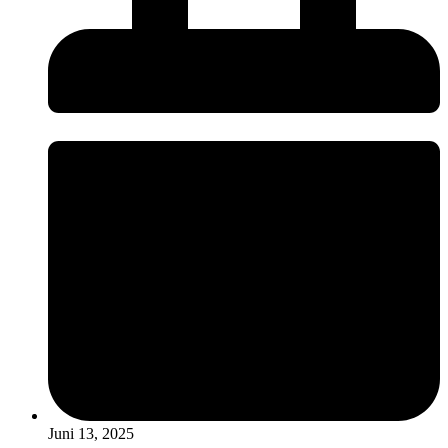
Juni 13, 2025