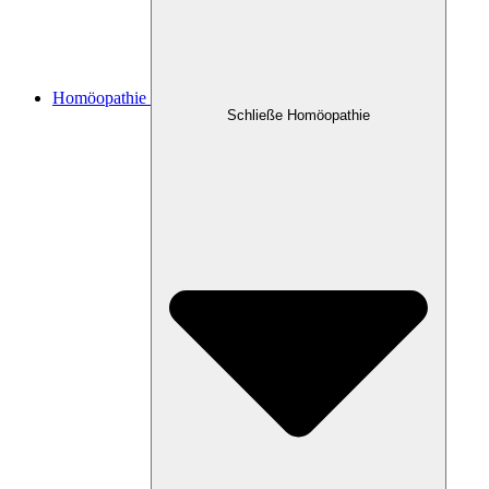
Homöopathie
Schließe Homöopathie