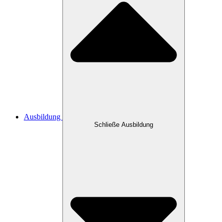
Ausbildung
Schließe Ausbildung