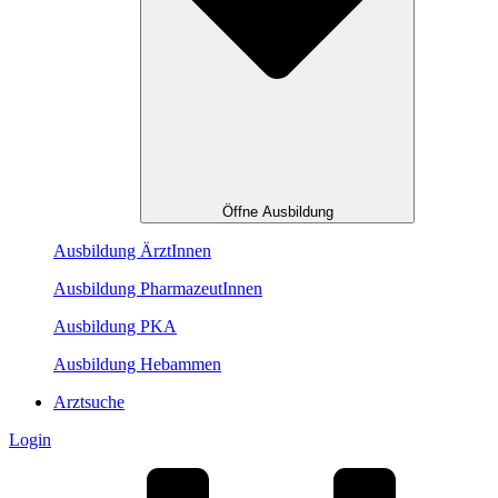
Öffne Ausbildung
Ausbildung ÄrztInnen
Ausbildung PharmazeutInnen
Ausbildung PKA
Ausbildung Hebammen
Arztsuche
Login