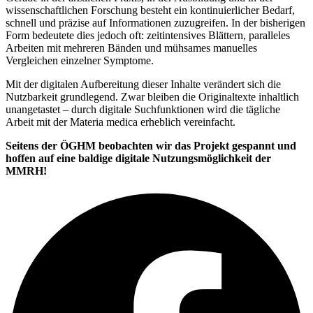
wissenschaftlichen Forschung besteht ein kontinuierlicher Bedarf,
schnell und präzise auf Informationen zuzugreifen. In der bisherigen
Form bedeutete dies jedoch oft: zeitintensives Blättern, paralleles
Arbeiten mit mehreren Bänden und mühsames manuelles
Vergleichen einzelner Symptome.
Mit der digitalen Aufbereitung dieser Inhalte verändert sich die
Nutzbarkeit grundlegend. Zwar bleiben die Originaltexte inhaltlich
unangetastet – durch digitale Suchfunktionen wird die tägliche
Arbeit mit der Materia medica erheblich vereinfacht.
Seitens der ÖGHM beobachten wir das Projekt gespannt und
hoffen auf eine baldige digitale Nutzungsmöglichkeit der
MMRH!