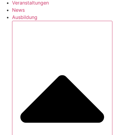
Veranstaltungen
News
Ausbildung