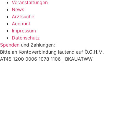
Veranstaltungen
News
Arztsuche
Account
Impressum
Datenschutz
Spenden
und Zahlungen:
Bitte an Kontoverbindung lautend auf Ö.G.H.M.
AT45 1200 0006 1078 1106 |
BKAUATWW