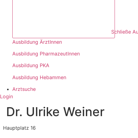
Schließe A
Ausbildung ÄrztInnen
Ausbildung PharmazeutInnen
Ausbildung PKA
Ausbildung Hebammen
Arztsuche
Login
Dr. Ulrike Weiner
Hauptplatz 16