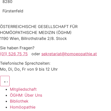
8280
Fürstenfeld
ÖSTERREICHISCHE GESELLSCHAFT FÜR
HOMÖOPATHISCHE MEDIZIN (ÖGHM)
1190 Wien, Billrothstraße 2/8. Stock
Sie haben Fragen?
(01) 526 75 75
oder
sekretariat@homoeopathie.at
Telefonische Sprechzeiten:
Mo, Di, Do, Fr von 9 bis 12 Uhr
Mitgliedschaft
ÖGHM: Über Uns
Bibliothek
Homöopathie