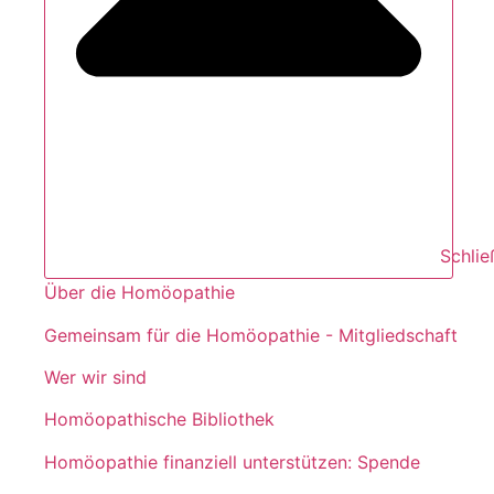
Schli
Über die Homöopathie
Gemeinsam für die Homöopathie - Mitgliedschaft
Wer wir sind
Homöopathische Bibliothek
Homöopathie finanziell unterstützen: Spende