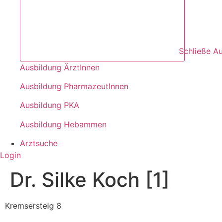
Schließe A
Ausbildung ÄrztInnen
Ausbildung PharmazeutInnen
Ausbildung PKA
Ausbildung Hebammen
Arztsuche
Login
Dr. Silke Koch [1]
Kremsersteig 8