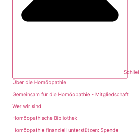
Schli
Über die Homöopathie
Gemeinsam für die Homöopathie - Mitgliedschaft
Wer wir sind
Homöopathische Bibliothek
Homöopathie finanziell unterstützen: Spende