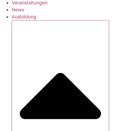
Veranstaltungen
News
Ausbildung