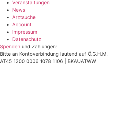
Veranstaltungen
News
Arztsuche
Account
Impressum
Datenschutz
Spenden
und Zahlungen:
Bitte an Kontoverbindung lautend auf Ö.G.H.M.
AT45 1200 0006 1078 1106 |
BKAUATWW