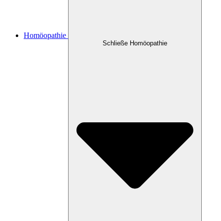
Homöopathie
Schließe Homöopathie