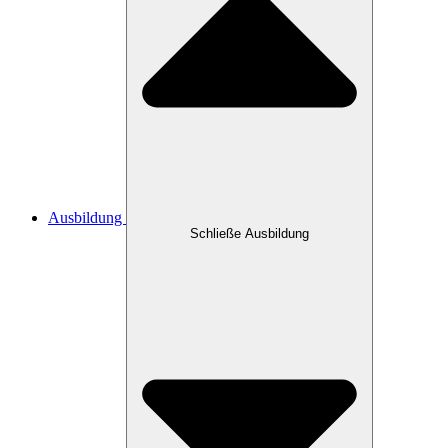
Ausbildung
Schließe Ausbildung