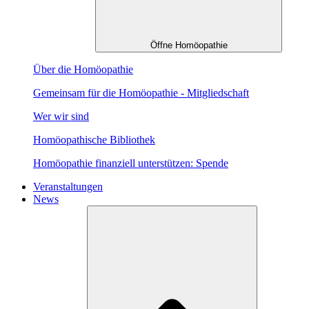
Öffne Homöopathie
Über die Homöopathie
Gemeinsam für die Homöopathie - Mitgliedschaft
Wer wir sind
Homöopathische Bibliothek
Homöopathie finanziell unterstützen: Spende
Veranstaltungen
News