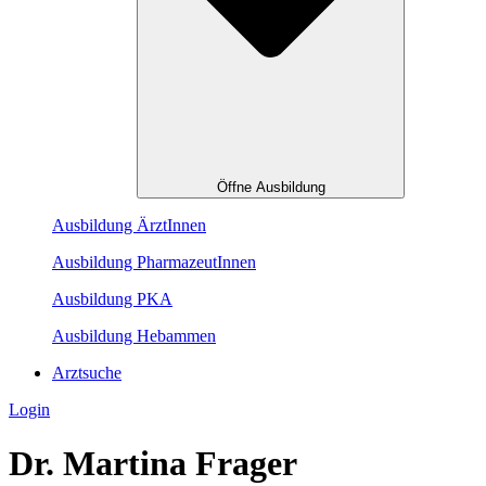
Öffne Ausbildung
Ausbildung ÄrztInnen
Ausbildung PharmazeutInnen
Ausbildung PKA
Ausbildung Hebammen
Arztsuche
Login
Dr. Martina Frager