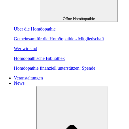
Öffne Homöopathie
Über die Homöopathie
Gemeinsam für die Homöopathie - Mitgliedschaft
Wer wir sind
Homöopathische Bibliothek
Homöopathie finanziell unterstützen: Spende
Veranstaltungen
News