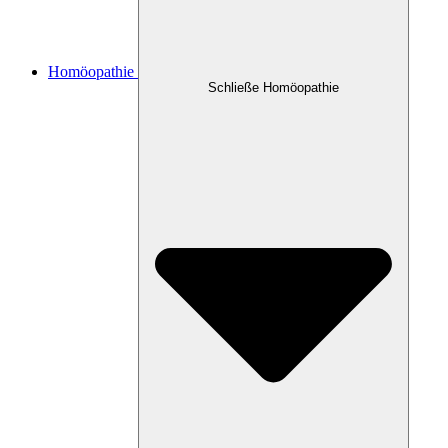
Homöopathie
Schließe Homöopathie