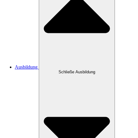
Ausbildung
Schließe Ausbildung