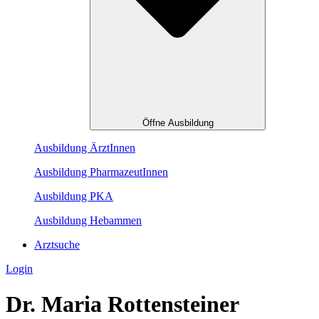
Öffne Ausbildung
Ausbildung ÄrztInnen
Ausbildung PharmazeutInnen
Ausbildung PKA
Ausbildung Hebammen
Arztsuche
Login
Dr. Maria Rottensteiner