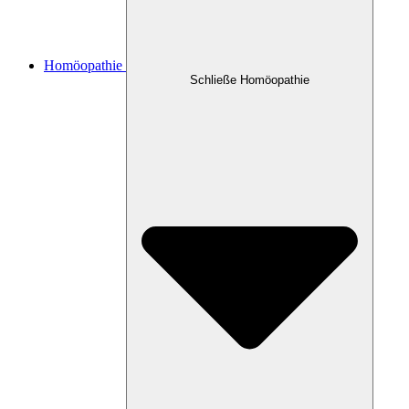
Homöopathie
Schließe Homöopathie