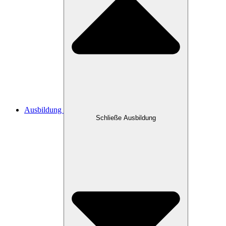
Ausbildung
Schließe Ausbildung