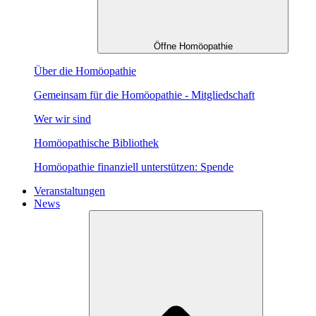
Öffne Homöopathie
Über die Homöopathie
Gemeinsam für die Homöopathie - Mitgliedschaft
Wer wir sind
Homöopathische Bibliothek
Homöopathie finanziell unterstützen: Spende
Veranstaltungen
News