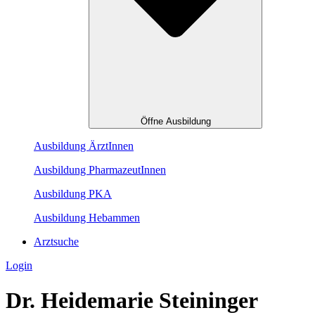
Öffne Ausbildung
Ausbildung ÄrztInnen
Ausbildung PharmazeutInnen
Ausbildung PKA
Ausbildung Hebammen
Arztsuche
Login
Dr. Heidemarie Steininger