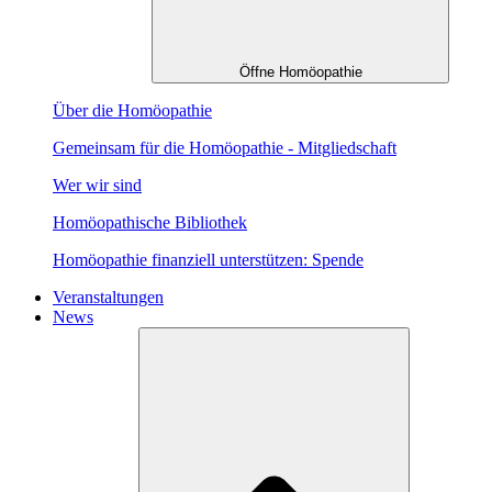
Öffne Homöopathie
Über die Homöopathie
Gemeinsam für die Homöopathie - Mitgliedschaft
Wer wir sind
Homöopathische Bibliothek
Homöopathie finanziell unterstützen: Spende
Veranstaltungen
News