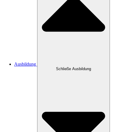
Ausbildung
Schließe Ausbildung