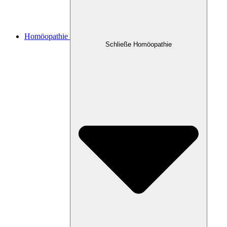
Homöopathie
Schließe Homöopathie