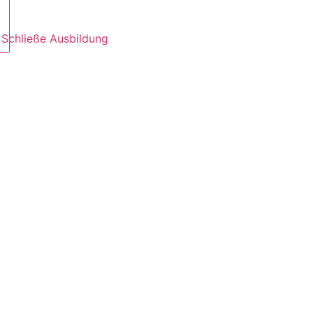
Schließe Ausbildung