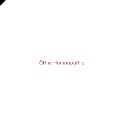
Öffne Homöopathie