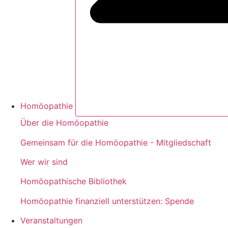
Homöopathie
Über die Homöopathie
Gemeinsam für die Homöopathie - Mitgliedschaft
Wer wir sind
Homöopathische Bibliothek
Homöopathie finanziell unterstützen: Spende
Veranstaltungen