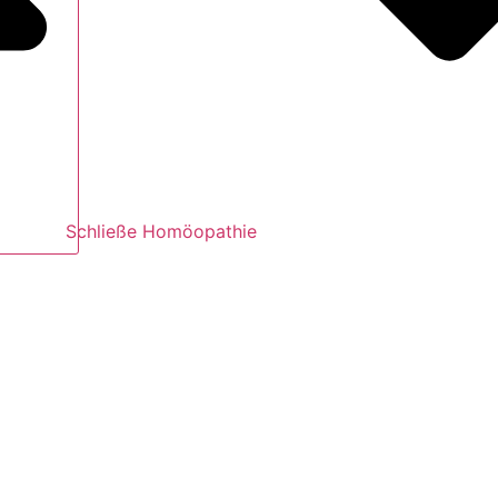
Schließe Homöopathie