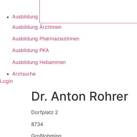
Ausbildung
Ausbildung ÄrztInnen
Ausbildung PharmazeutInnen
Ausbildung PKA
Ausbildung Hebammen
Arztsuche
Login
Dr. Anton Rohrer
Dorfplatz 2
8734
Großlobming