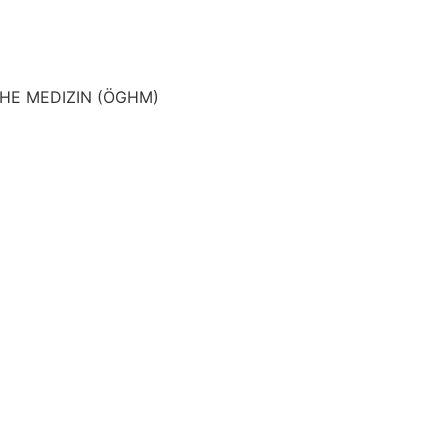
HE MEDIZIN (ÖGHM)