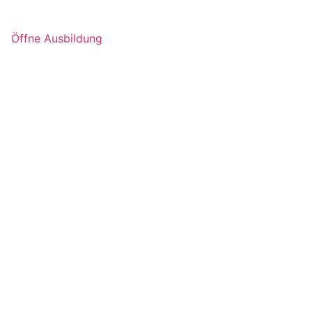
Öffne Ausbildung