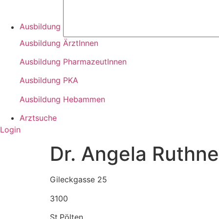
Ausbildung
Ausbildung ÄrztInnen
Ausbildung PharmazeutInnen
Ausbildung PKA
Ausbildung Hebammen
Arztsuche
Login
Dr. Angela Ruthne
Gileckgasse 25
3100
St.Pölten