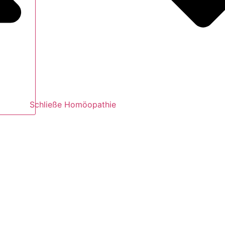
Schließe Homöopathie