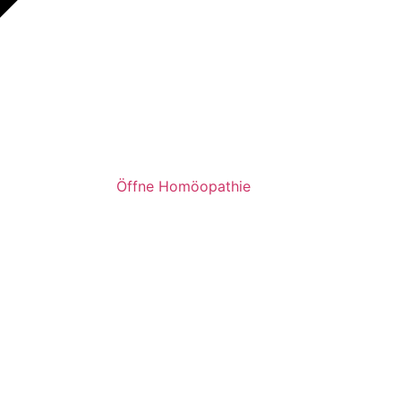
Öffne Homöopathie