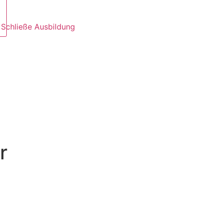
Schließe Ausbildung
r