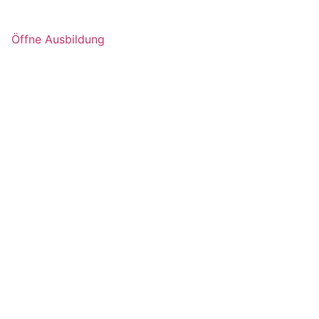
Öffne Ausbildung