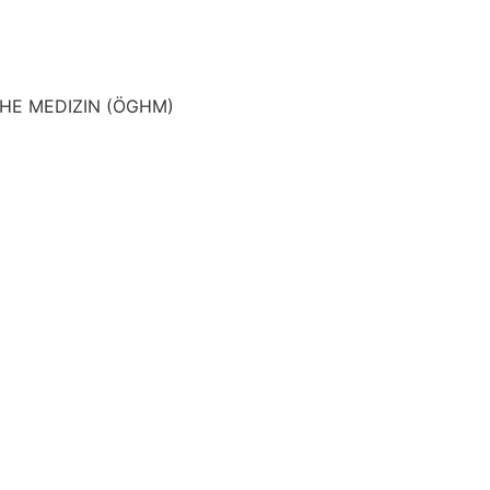
HE MEDIZIN (ÖGHM)