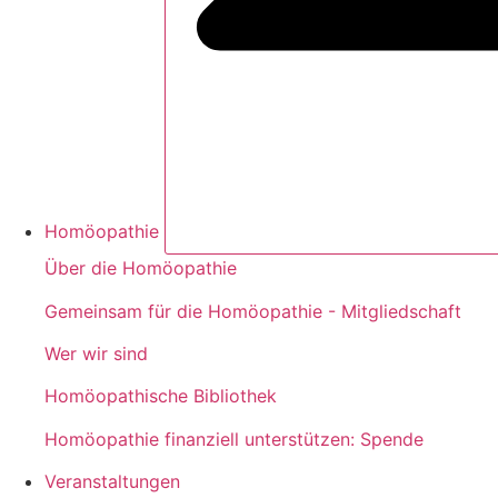
Homöopathie
Über die Homöopathie
Gemeinsam für die Homöopathie - Mitgliedschaft
Wer wir sind
Homöopathische Bibliothek
Homöopathie finanziell unterstützen: Spende
Veranstaltungen