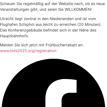
Schauen Sie regelmäßig auf der Website nach, ob es neue
Veranstaltungen gibt, und seien Sie WILLKOMMEN!
Utrecht liegt zentral in den Niederlanden und ist vom
Flughafen Schiphol aus leicht zu erreichen (20 Minuten).
Das Konferenzgebäude befindet sich in der Nähe des
Hauptbahnhofs.
Melden Sie sich jetzt mit Frühbucherrabatt an:
www.lmhi2025.org/registration