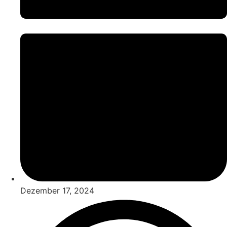
Dezember 17, 2024