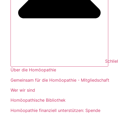
Schli
Über die Homöopathie
Gemeinsam für die Homöopathie - Mitgliedschaft
Wer wir sind
Homöopathische Bibliothek
Homöopathie finanziell unterstützen: Spende