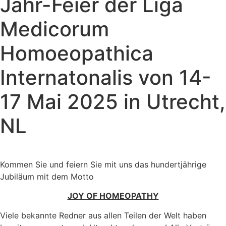
Jahr-Feier der Liga
Medicorum
Homoeopathica
Internatonalis von 14-
17 Mai 2025 in Utrecht,
NL
Kommen Sie und feiern Sie mit uns das hundertjährige
Jubiläum mit dem Motto
JOY OF HOMEOPATHY
Viele bekannte Redner aus allen Teilen der Welt haben