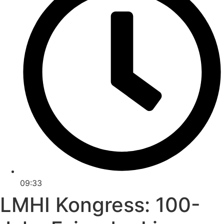
09:33
LMHI Kongress: 100-