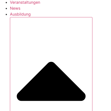
Veranstaltungen
News
Ausbildung