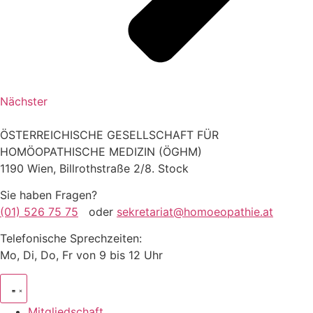
Nächster
ÖSTERREICHISCHE GESELLSCHAFT FÜR
HOMÖOPATHISCHE MEDIZIN (ÖGHM)
1190 Wien, Billrothstraße 2/8. Stock
Sie haben Fragen?
(01) 526 75 75
oder
sekretariat@homoeopathie.at
Telefonische Sprechzeiten:
Mo, Di, Do, Fr von 9 bis 12 Uhr
Mitgliedschaft