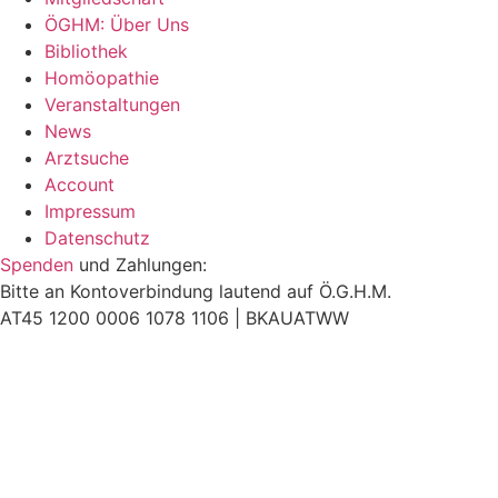
ÖGHM: Über Uns
Bibliothek
Homöopathie
Veranstaltungen
News
Arztsuche
Account
Impressum
Datenschutz
Spenden
und Zahlungen:
Bitte an Kontoverbindung lautend auf Ö.G.H.M.
AT45 1200 0006 1078 1106 |
BKAUATWW