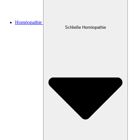
Homöopathie
Schließe Homöopathie