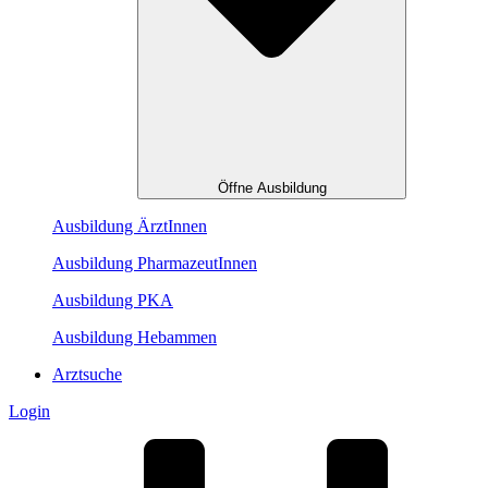
Öffne Ausbildung
Ausbildung ÄrztInnen
Ausbildung PharmazeutInnen
Ausbildung PKA
Ausbildung Hebammen
Arztsuche
Login