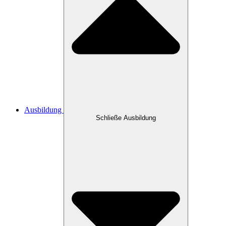
Ausbildung
Schließe Ausbildung