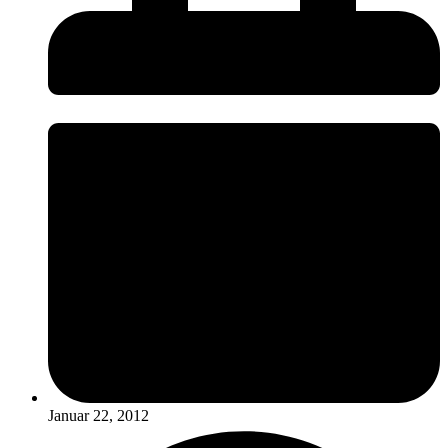
Januar 22, 2012