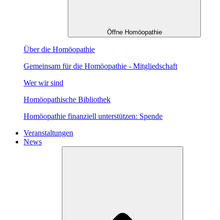
Öffne Homöopathie
Über die Homöopathie
Gemeinsam für die Homöopathie - Mitgliedschaft
Wer wir sind
Homöopathische Bibliothek
Homöopathie finanziell unterstützen: Spende
Veranstaltungen
News