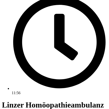
11:56
Linzer Homöopathieambulanz