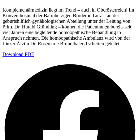
Komplementärmedizin liegt im Trend – auch in Oberösterreich! Im
Konventhospital der Barmherzigen Brüder in Linz – an der
geburtshilflich-gynäkologischen Abteilung unter der Leitung von
Prim. Dr. Harald Gründling – können die Patientinnen bereits seit
vier Jahren eine begleitende homöopathische Behandlung in
Anspruch nehmen. Die homöopathische Ambulanz wird von der
Linzer Ärztin Dr. Rosemarie Brunnthaler-Tscherteu geleitet.
Download PDF