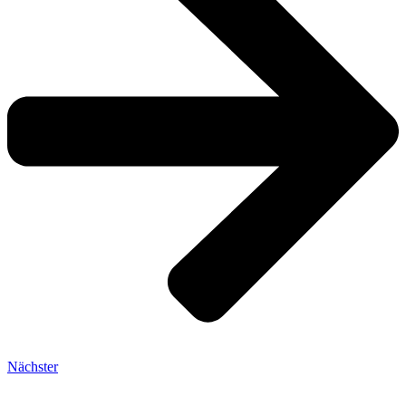
Nächster