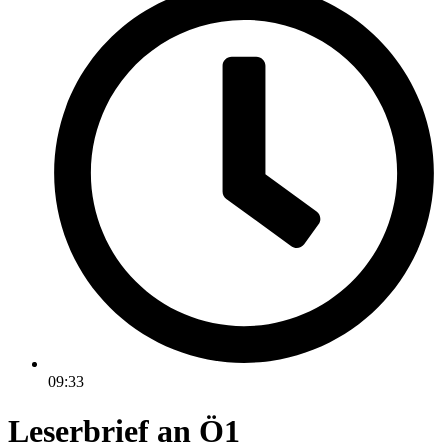
09:33
Leserbrief an Ö1