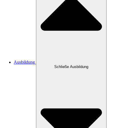
Ausbildung
Schließe Ausbildung