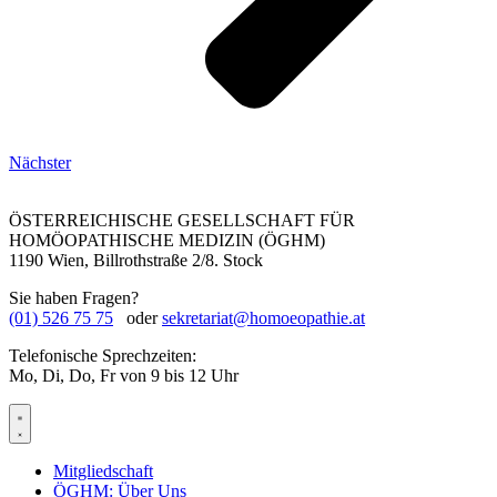
Nächster
ÖSTERREICHISCHE GESELLSCHAFT FÜR
HOMÖOPATHISCHE MEDIZIN (ÖGHM)
1190 Wien, Billrothstraße 2/8. Stock
Sie haben Fragen?
(01) 526 75 75
oder
sekretariat@homoeopathie.at
Telefonische Sprechzeiten:
Mo, Di, Do, Fr von 9 bis 12 Uhr
Mitgliedschaft
ÖGHM: Über Uns