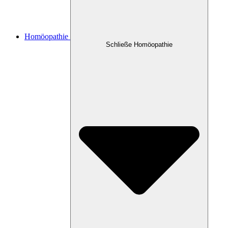
Homöopathie
Schließe Homöopathie