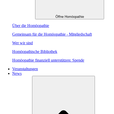
Öffne Homöopathie
Über die Homöopathie
Gemeinsam für die Homöopathie - Mitgliedschaft
Wer wir sind
Homöopathische Bibliothek
Homöopathie finanziell unterstützen: Spende
Veranstaltungen
News