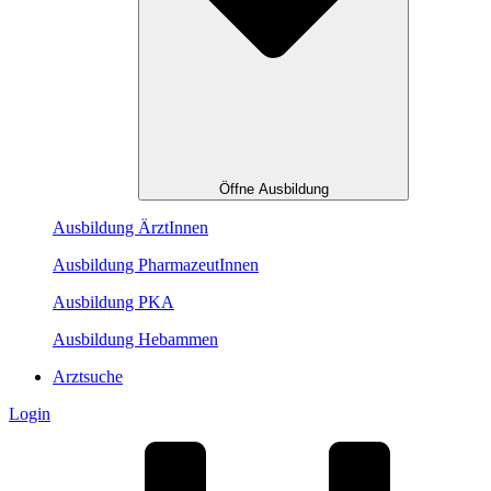
Öffne Ausbildung
Ausbildung ÄrztInnen
Ausbildung PharmazeutInnen
Ausbildung PKA
Ausbildung Hebammen
Arztsuche
Login