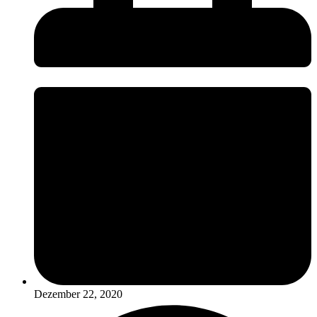
Dezember 22, 2020