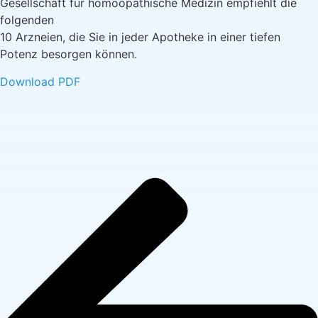
Gesellschaft für homöopathische Medizin empfiehlt die
folgenden
10 Arzneien, die Sie in jeder Apotheke in einer tiefen
Potenz besorgen können.
Download PDF