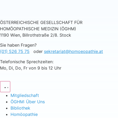
ÖSTERREICHISCHE GESELLSCHAFT FÜR
HOMÖOPATHISCHE MEDIZIN (ÖGHM)
1190 Wien, Billrothstraße 2/8. Stock
Sie haben Fragen?
(01) 526 75 75
oder
sekretariat@homoeopathie.at
Telefonische Sprechzeiten:
Mo, Di, Do, Fr von 9 bis 12 Uhr
Mitgliedschaft
ÖGHM: Über Uns
Bibliothek
Homöopathie