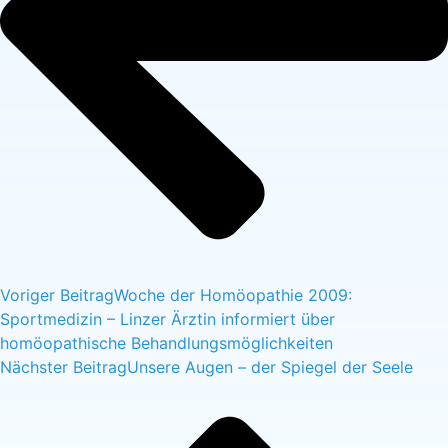
Voriger Beitrag
Woche der Homöopathie 2009:
Sportmedizin – Linzer Ärztin informiert über
homöopathische Behandlungsmöglichkeiten
Nächster Beitrag
Unsere Augen – der Spiegel der Seele