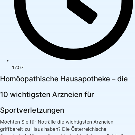
17:07
Homöopathische Hausapotheke – die
10 wichtigsten Arzneien für
Sportverletzungen
Möchten Sie für Notfälle die wichtigsten Arzneien
griffbereit zu Haus haben? Die Österreichische