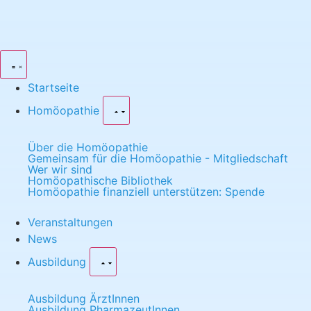
Startseite
Homöopathie
Über die Homöopathie
Gemeinsam für die Homöopathie - Mitgliedschaft
Wer wir sind
Homöopathische Bibliothek
Homöopathie finanziell unterstützen: Spende
Veranstaltungen
News
Ausbildung
Ausbildung ÄrztInnen
Ausbildung PharmazeutInnen