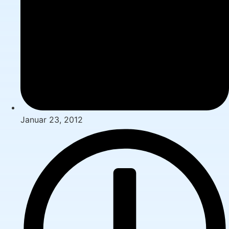
Januar 23, 2012