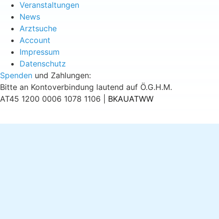
Veranstaltungen
News
Arztsuche
Account
Impressum
Datenschutz
Spenden
und Zahlungen:
Bitte an Kontoverbindung lautend auf Ö.G.H.M.
AT45 1200 0006 1078 1106 |
BKAUATWW