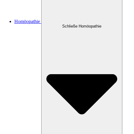
Homöopathie
Schließe Homöopathie