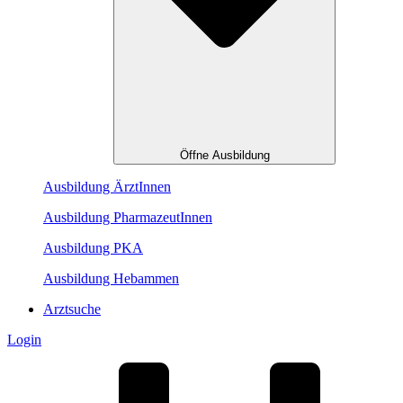
Öffne Ausbildung
Ausbildung ÄrztInnen
Ausbildung PharmazeutInnen
Ausbildung PKA
Ausbildung Hebammen
Arztsuche
Login