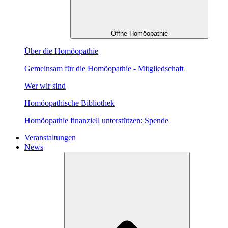
Öffne Homöopathie
Über die Homöopathie
Gemeinsam für die Homöopathie - Mitgliedschaft
Wer wir sind
Homöopathische Bibliothek
Homöopathie finanziell unterstützen: Spende
Veranstaltungen
News