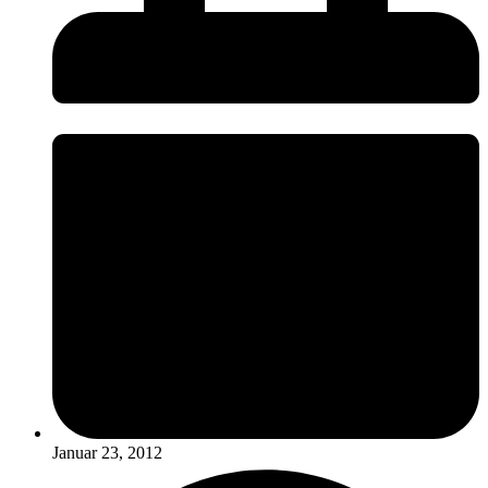
Januar 23, 2012