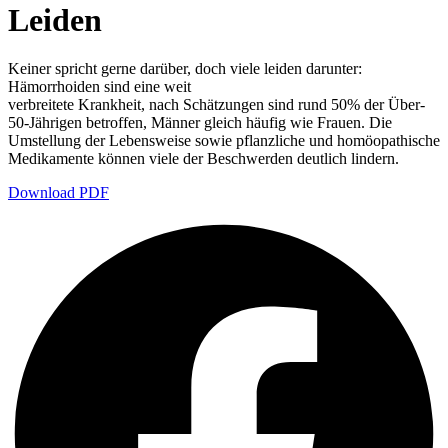
Leiden
Keiner spricht gerne darüber, doch viele leiden darunter:
Hämorrhoiden sind eine weit
verbreitete Krankheit, nach Schätzungen sind rund 50% der Über-
50-Jährigen betroffen, Männer gleich häufig wie Frauen. Die
Umstellung der Lebensweise sowie pflanzliche und homöopathische
Medikamente können viele der Beschwerden deutlich lindern.
Download PDF