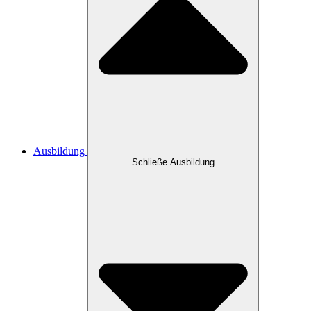
Ausbildung
Schließe Ausbildung