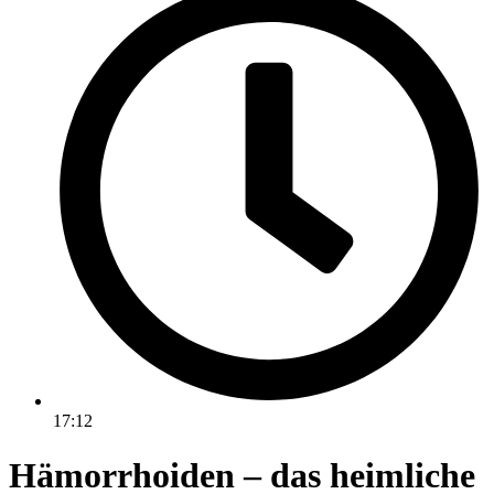
17:12
Hämorrhoiden – das heimliche