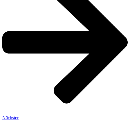
Nächster