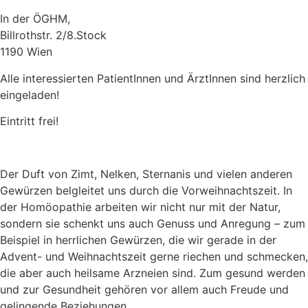
In der ÖGHM,
Billrothstr. 2/8.Stock
1190 Wien
Alle interessierten PatientInnen und ÄrztInnen sind herzlich
eingeladen!
Eintritt frei!
Der Duft von Zimt, Nelken, Sternanis und vielen anderen
Gewürzen belgleitet uns durch die Vorweihnachtszeit. In
der Homöopathie arbeiten wir nicht nur mit der Natur,
sondern sie schenkt uns auch Genuss und Anregung – zum
Beispiel in herrlichen Gewürzen, die wir gerade in der
Advent- und Weihnachtszeit gerne riechen und schmecken,
die aber auch heilsame Arzneien sind. Zum gesund werden
und zur Gesundheit gehören vor allem auch Freude und
gelingende Beziehungen.