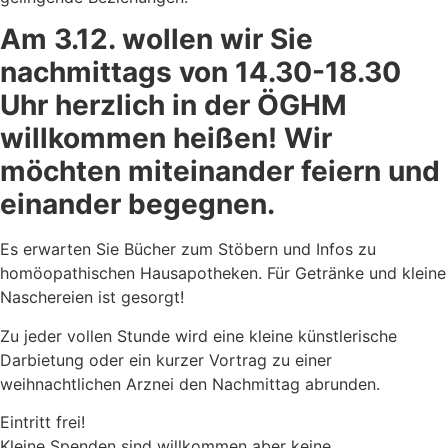
Am 3.12. wollen wir Sie
nachmittags von 14.30-18.30
Uhr herzlich in der ÖGHM
willkommen heißen! Wir
möchten miteinander feiern und
einander begegnen.
Es erwarten Sie Bücher zum Stöbern und Infos zu
homöopathischen Hausapotheken. Für Getränke und kleine
Naschereien ist gesorgt!
Zu jeder vollen Stunde wird eine kleine künstlerische
Darbietung oder ein kurzer Vortrag zu einer
weihnachtlichen Arznei den Nachmittag abrunden.
Eintritt frei!
Kleine Spenden sind willkommen aber keine