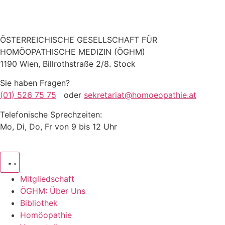
ÖSTERREICHISCHE GESELLSCHAFT FÜR
HOMÖOPATHISCHE MEDIZIN (ÖGHM)
1190 Wien, Billrothstraße 2/8. Stock
Sie haben Fragen?
(01) 526 75 75
oder
sekretariat@homoeopathie.at
Telefonische Sprechzeiten:
Mo, Di, Do, Fr von 9 bis 12 Uhr
Mitgliedschaft
ÖGHM: Über Uns
Bibliothek
Homöopathie