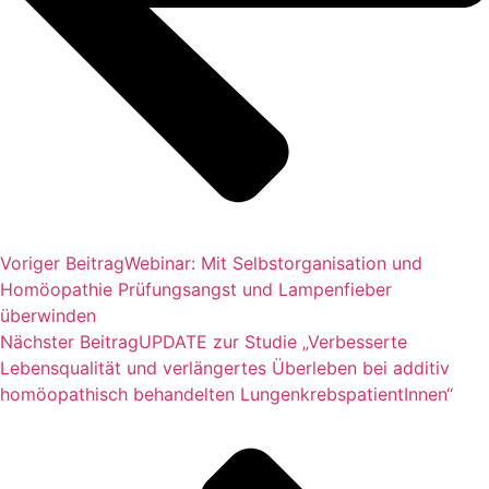
Voriger Beitrag
Webinar: Mit Selbstorganisation und
Homöopathie Prüfungsangst und Lampenfieber
überwinden
Nächster Beitrag
UPDATE zur Studie „Verbesserte
Lebensqualität und verlängertes Überleben bei additiv
homöopathisch behandelten LungenkrebspatientInnen“