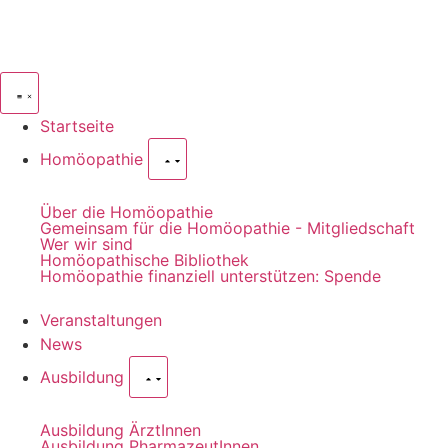
Startseite
Homöopathie
Über die Homöopathie
Gemeinsam für die Homöopathie - Mitgliedschaft
Wer wir sind
Homöopathische Bibliothek
Homöopathie finanziell unterstützen: Spende
Veranstaltungen
News
Ausbildung
Ausbildung ÄrztInnen
Ausbildung PharmazeutInnen