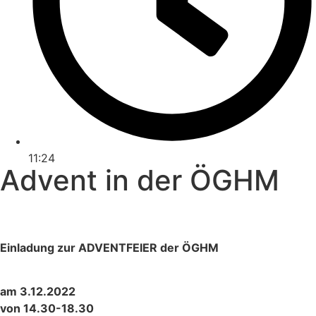
11:24
Advent in der ÖGHM
Einladung zur ADVENTFEIER der ÖGHM
am 3.12.2022
von 14.30-18.30