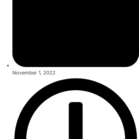
November 1, 2022