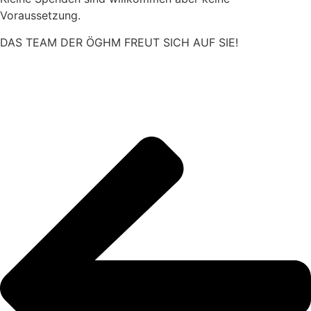
Voraussetzung.
DAS TEAM DER ÖGHM FREUT SICH AUF SIE!