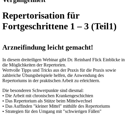
Repertorisation für
Fortgeschrittene 1 – 3 (Teil1)
Arzneifindung leicht gemacht!
In diesem dreiteiligen Webinar gibt Dr. Reinhard Flick Einblicke in
die Möglichkeiten der Repertorien.
Wertvolle Tipps und Tricks aus der Praxis für die Praxis sowie
zahlreiche Übungsbeispiele helfen, die Anwendung des
Repertoriums in der praktischen Arbeit zu erleichtern.
Die besonderen Schwerpunkte sind diesmal:
• Die Arbeit mit chronischen Krankengeschichten
• Das Repertorium als Stütze beim Mittelwechsel
• Das Auffinden "kleiner Mittel" mithilfe des Repertoriums
• Strategien für den Umgang mit "schwierigen Fällen"