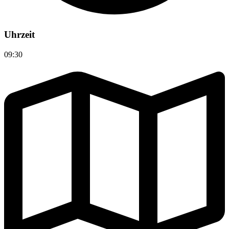
Uhrzeit
09:30