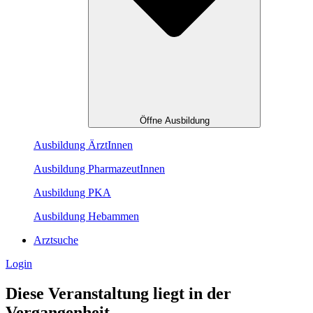
Öffne Ausbildung
Ausbildung ÄrztInnen
Ausbildung PharmazeutInnen
Ausbildung PKA
Ausbildung Hebammen
Arztsuche
Login
Diese Veranstaltung liegt in der
Vergangenheit