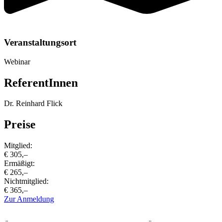
Veranstaltungsort
Webinar
ReferentInnen
Dr. Reinhard Flick
Preise
Mitglied:
€ 305,–
Ermäßigt:
€ 265,–
Nichtmitglied:
€ 365,–
Zur Anmeldung