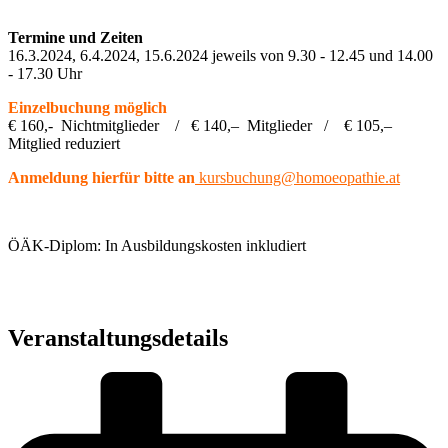
Termine und Zeiten
16.3.2024, 6.4.2024, 15.6.2024 jeweils von 9.30 - 12.45 und 14.00
- 17.30 Uhr
Einzelbuchung möglich
€ 160,- Nichtmitglieder / € 140,– Mitglieder / € 105,–
Mitglied reduziert
Anmeldung hierfür bitte an
kursbuchung@homoeopathie.at
ÖÄK-Diplom: In Ausbildungskosten inkludiert
Veranstaltungsdetails