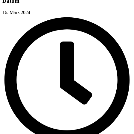
Datum
16. März 2024