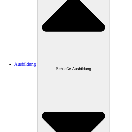
Ausbildung
Schließe Ausbildung