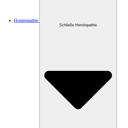
Homöopathie
Schließe Homöopathie