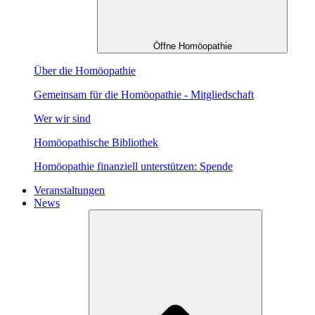
Öffne Homöopathie
Über die Homöopathie
Gemeinsam für die Homöopathie - Mitgliedschaft
Wer wir sind
Homöopathische Bibliothek
Homöopathie finanziell unterstützen: Spende
Veranstaltungen
News