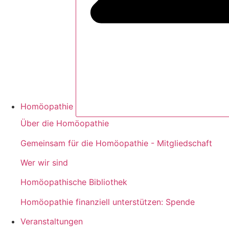
Homöopathie
Über die Homöopathie
Gemeinsam für die Homöopathie - Mitgliedschaft
Wer wir sind
Homöopathische Bibliothek
Homöopathie finanziell unterstützen: Spende
Veranstaltungen