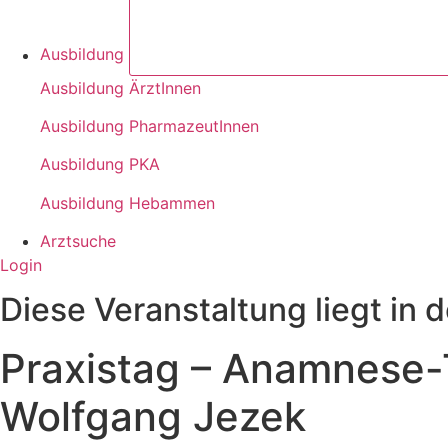
Ausbildung
Ausbildung ÄrztInnen
Ausbildung PharmazeutInnen
Ausbildung PKA
Ausbildung Hebammen
Arztsuche
Login
Diese Veranstaltung liegt in 
Praxistag – Anamnese-T
Wolfgang Jezek