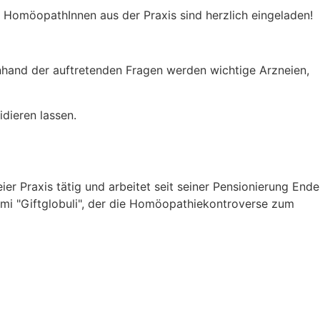
 HomöopathInnen aus der Praxis sind herzlich eingeladen!
 Anhand der auftretenden Fragen werden wichtige Arzneien,
dieren lassen.
er Praxis tätig und arbeitet seit seiner Pensionierung Ende
mi "Giftglobuli", der die Homöopathiekontroverse zum