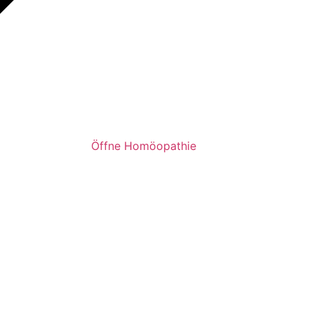
Öffne Homöopathie