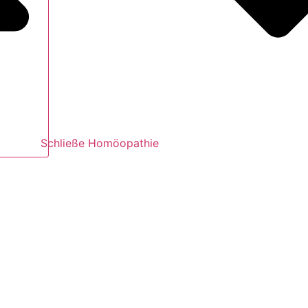
Schließe Homöopathie