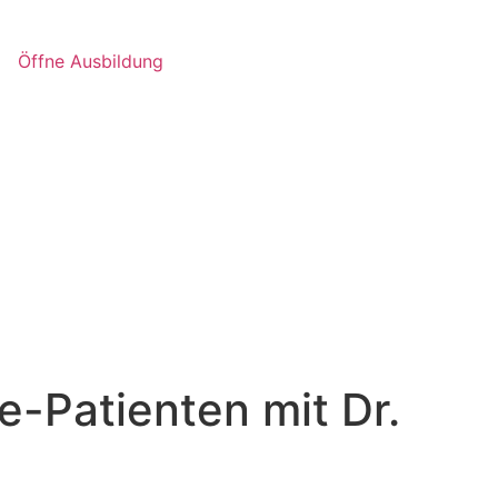
Öffne Ausbildung
-Patienten mit Dr.