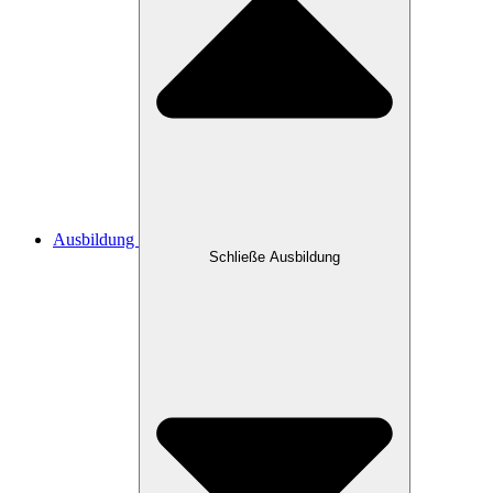
Ausbildung
Schließe Ausbildung