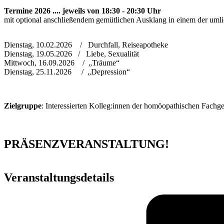
Termine 2026 .... jeweils von 18:30 - 20:30 Uhr
mit optional anschließendem gemütlichen Ausklang in einem der uml
Dienstag, 10.02.2026 / Durchfall, Reiseapotheke
Dienstag, 19.05.2026 / Liebe, Sexualität
Mittwoch, 16.09.2026 / „Träume“
Dienstag, 25.11.2026 / „Depression“
Zielgruppe
: Interessierten Kolleg:innen der homöopathischen Fa
PRÄSENZVERANSTALTUNG!
Veranstaltungsdetails