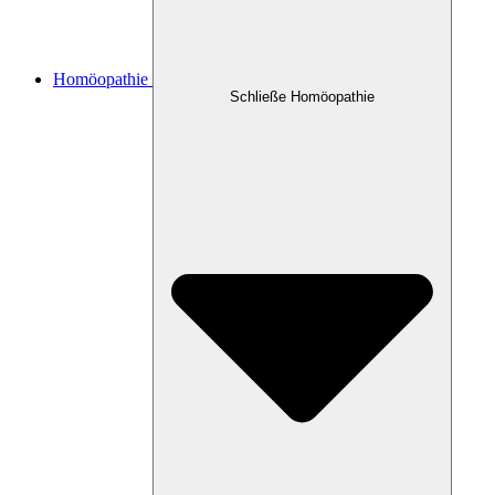
Homöopathie
Schließe Homöopathie