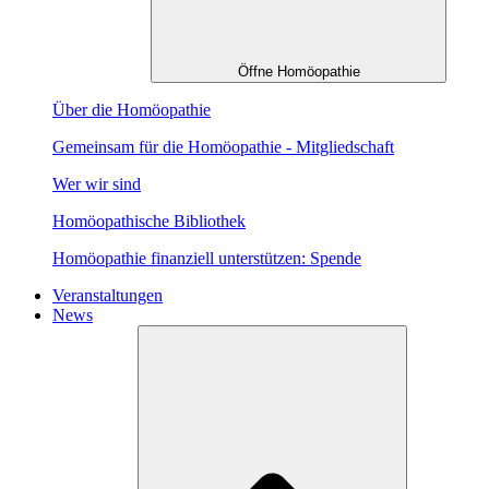
Öffne Homöopathie
Über die Homöopathie
Gemeinsam für die Homöopathie - Mitgliedschaft
Wer wir sind
Homöopathische Bibliothek
Homöopathie finanziell unterstützen: Spende
Veranstaltungen
News