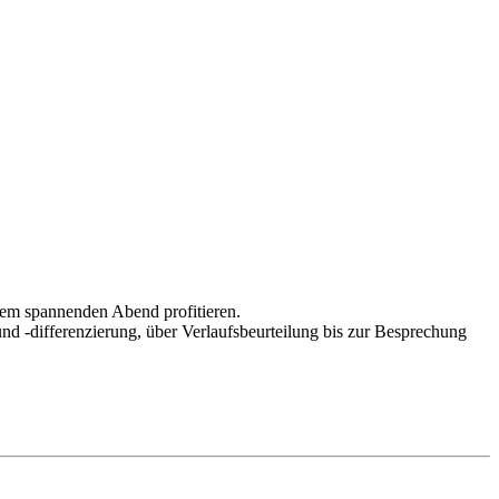
esem spannenden Abend profitieren.
nd -differenzierung, über Verlaufsbeurteilung bis zur Besprechung