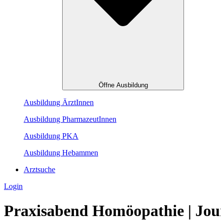
Öffne Ausbildung
Ausbildung ÄrztInnen
Ausbildung PharmazeutInnen
Ausbildung PKA
Ausbildung Hebammen
Arztsuche
Login
Praxisabend Homöopathie | Jou