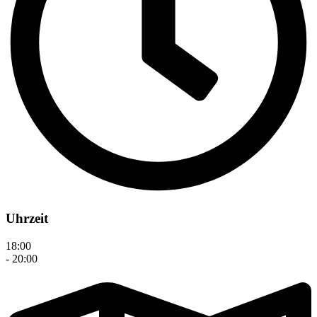
Uhrzeit
18:00
- 20:00