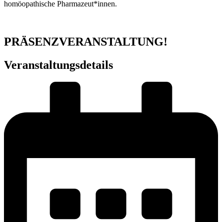
homöopathische Pharmazeut*innen.
PRÄSENZVERANSTALTUNG!
Veranstaltungsdetails