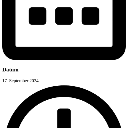
Datum
17. September 2024