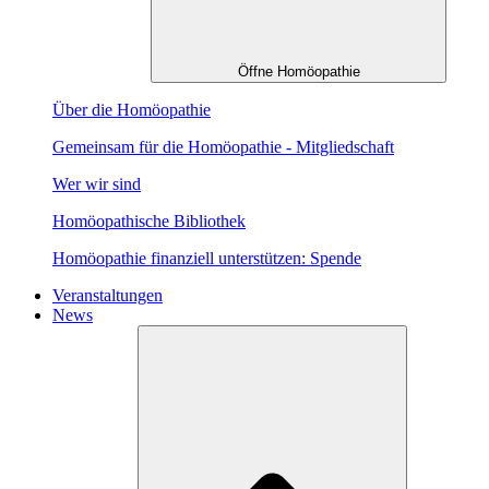
Öffne Homöopathie
Über die Homöopathie
Gemeinsam für die Homöopathie - Mitgliedschaft
Wer wir sind
Homöopathische Bibliothek
Homöopathie finanziell unterstützen: Spende
Veranstaltungen
News