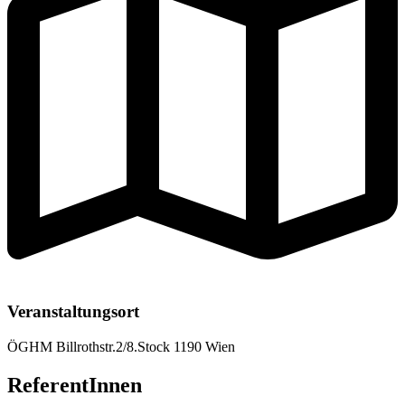
Veranstaltungsort
ÖGHM Billrothstr.2/8.Stock 1190 Wien
ReferentInnen