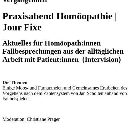
Praxisabend Homöopathie |
Jour Fixe
Aktuelles für Homöopath:innen
Fallbesprechungen aus der alltäglichen
Arbeit mit Patient:innen (Intervision)
Die Themen
Einige Moos- und Farnarzneien und Gemeinsames Erarbeiten des
Vorgehens nach dem Zahlensystem von Jan Scholten anhand von
Fallbeispielen.
Moderation: Christiane Prager