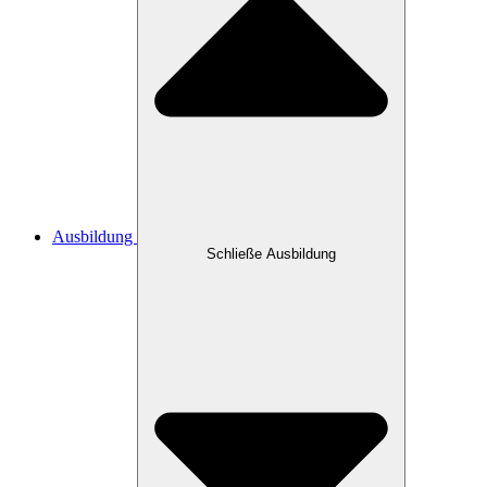
Ausbildung
Schließe Ausbildung