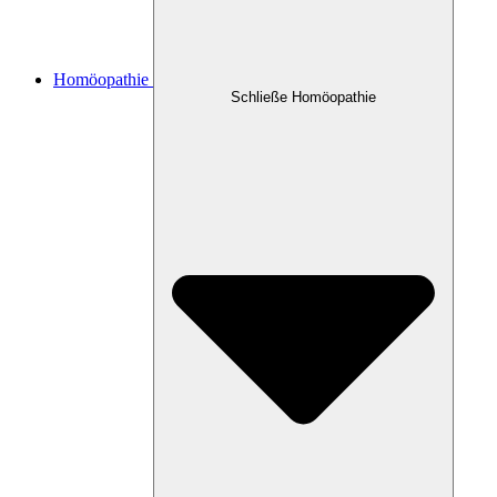
Homöopathie
Schließe Homöopathie