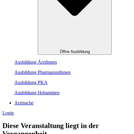
Öffne Ausbildung
Ausbildung ÄrztInnen
Ausbildung PharmazeutInnen
Ausbildung PKA
Ausbildung Hebammen
Arztsuche
Login
Diese Veranstaltung liegt in der
Vergangenheit