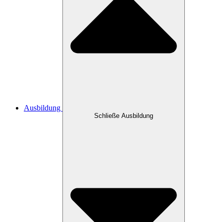
Ausbildung
Schließe Ausbildung