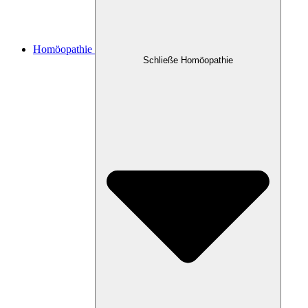
Homöopathie
Schließe Homöopathie