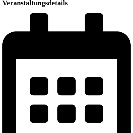
Veranstaltungsdetails