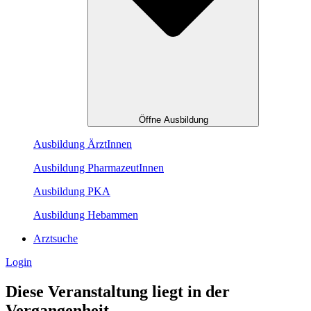
Öffne Ausbildung
Ausbildung ÄrztInnen
Ausbildung PharmazeutInnen
Ausbildung PKA
Ausbildung Hebammen
Arztsuche
Login
Diese Veranstaltung liegt in der
Vergangenheit