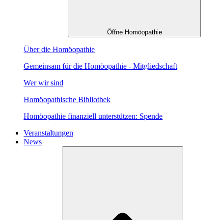
Öffne Homöopathie
Über die Homöopathie
Gemeinsam für die Homöopathie - Mitgliedschaft
Wer wir sind
Homöopathische Bibliothek
Homöopathie finanziell unterstützen: Spende
Veranstaltungen
News