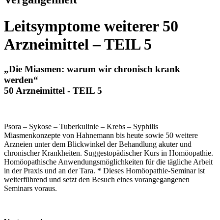
Leitsymptome weiterer 50
Arzneimittel – TEIL 5
„Die Miasmen: warum wir chronisch krank
werden“
50 Arzneimittel - TEIL 5
Psora – Sykose – Tuberkulinie – Krebs – Syphilis
Miasmenkonzepte von Hahnemann bis heute sowie 50 weitere
Arzneien unter dem Blickwinkel der Behandlung akuter und
chronischer Krankheiten. Suggestopädischer Kurs in Homöopathie.
Homöopathische Anwendungsmöglichkeiten für die tägliche Arbeit
in der Praxis und an der Tara. * Dieses Homöopathie-Seminar ist
weiterführend und setzt den Besuch eines vorangegangenen
Seminars voraus.