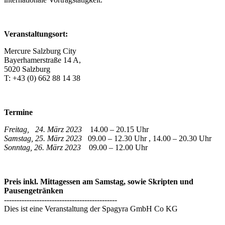
Veranstaltungsort:
Mercure Salzburg City
Bayerhamerstraße 14 A,
5020 Salzburg
T: +43 (0) 662 88 14 38
Termine
Freitag, 24. März 2023
14.00 – 20.15 Uhr
Samstag, 25. März 2023
09.00 – 12.30 Uhr , 14.00 – 20.30 Uhr
Sonntag, 26. März 2023
09.00 – 12.00 Uhr
Preis inkl. Mittagessen am Samstag, sowie Skripten und
Pausengetränken
---------------------------------------------
Dies ist eine Veranstaltung der Spagyra GmbH Co KG