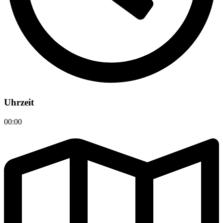
Uhrzeit
00:00