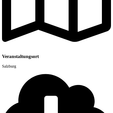
Veranstaltungsort
Salzburg