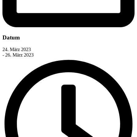
Datum
24. März 2023
- 26. März 2023