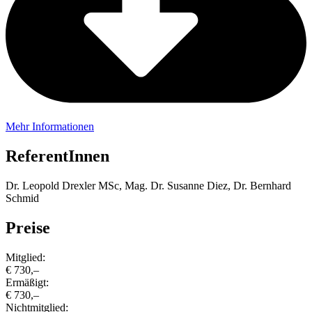
Mehr Informationen
ReferentInnen
Dr. Leopold Drexler MSc, Mag. Dr. Susanne Diez, Dr. Bernhard
Schmid
Preise
Mitglied:
€ 730,–
Ermäßigt:
€ 730,–
Nichtmitglied: