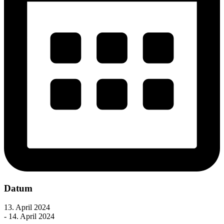
Datum
13. April 2024
- 14. April 2024