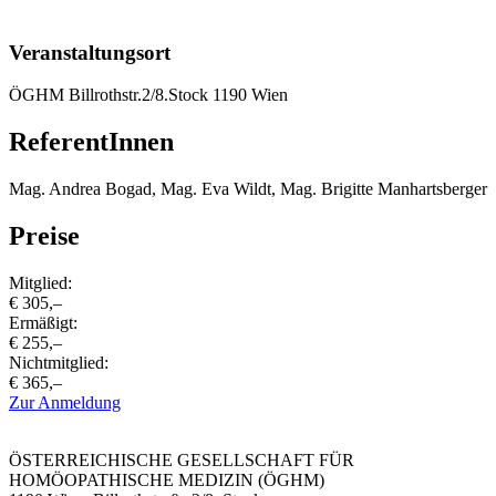
Veranstaltungsort
ÖGHM Billrothstr.2/8.Stock 1190 Wien
ReferentInnen
Mag. Andrea Bogad, Mag. Eva Wildt, Mag. Brigitte Manhartsberger
Preise
Mitglied:
€ 305,–
Ermäßigt:
€ 255,–
Nichtmitglied:
€ 365,–
Zur Anmeldung
ÖSTERREICHISCHE GESELLSCHAFT FÜR
HOMÖOPATHISCHE MEDIZIN (ÖGHM)