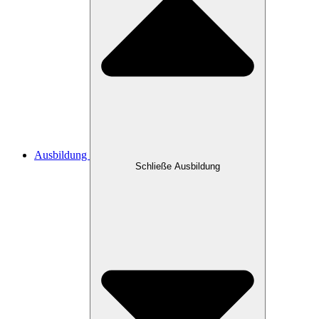
Ausbildung
Schließe Ausbildung