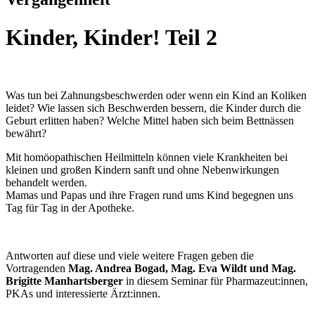
Kinder, Kinder! Teil 2
Was tun bei Zahnungsbeschwerden oder wenn ein Kind an Koliken
leidet? Wie lassen sich Beschwerden bessern, die Kinder durch die
Geburt erlitten haben? Welche Mittel haben sich beim Bettnässen
bewährt?
Mit homöopathischen Heilmitteln können viele Krankheiten bei
kleinen und großen Kindern sanft und ohne Nebenwirkungen
behandelt werden.
Mamas und Papas und ihre Fragen rund ums Kind begegnen uns
Tag für Tag in der Apotheke.
Antworten auf diese und viele weitere Fragen geben die
Vortragenden
Mag. Andrea Bogad, Mag. Eva Wildt und Mag.
Brigitte Manhartsberger
in diesem Seminar für Pharmazeut:innen,
PKAs und interessierte Ärzt:innen.