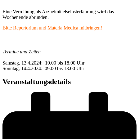
Eine Verreibung als Arzneimittelselbsterfahrung wird das
Wochenende abrunden.
Bitte Repertorium und Materia Medica mitbringen!
Termine und Zeiten
------------------------------------------------------
Samstag, 13.4.2024: 10.00 bis 18.00 Uhr
Sonntag, 14.4.2024: 09.00 bis 13.00 Uhr
Veranstaltungsdetails