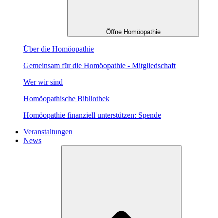
Öffne Homöopathie
Über die Homöopathie
Gemeinsam für die Homöopathie - Mitgliedschaft
Wer wir sind
Homöopathische Bibliothek
Homöopathie finanziell unterstützen: Spende
Veranstaltungen
News