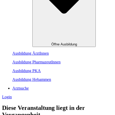
Öffne Ausbildung
Ausbildung ÄrztInnen
Ausbildung PharmazeutInnen
Ausbildung PKA
Ausbildung Hebammen
Arztsuche
Login
Diese Veranstaltung liegt in der
Vergangenheit