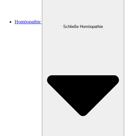
Homöopathie
Schließe Homöopathie