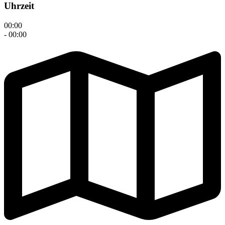
Uhrzeit
00:00
- 00:00