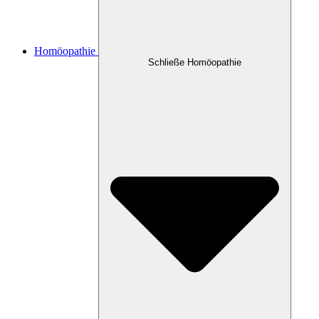
Homöopathie
Schließe Homöopathie