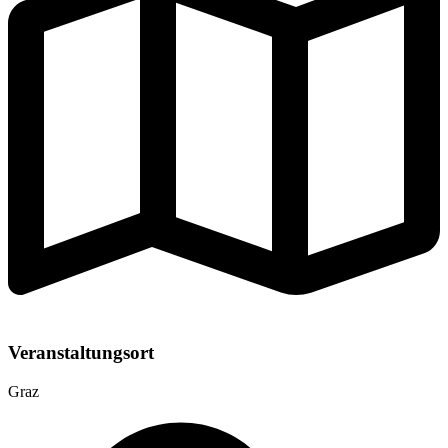
Veranstaltungsort
Graz