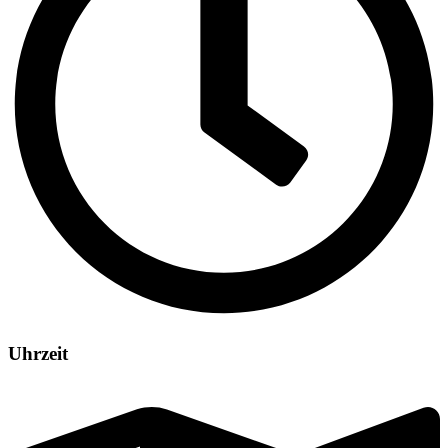
Uhrzeit