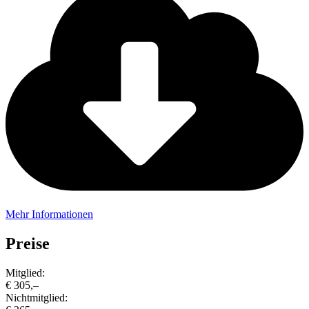
Mehr Informationen
Preise
Mitglied:
€ 305,–
Nichtmitglied: