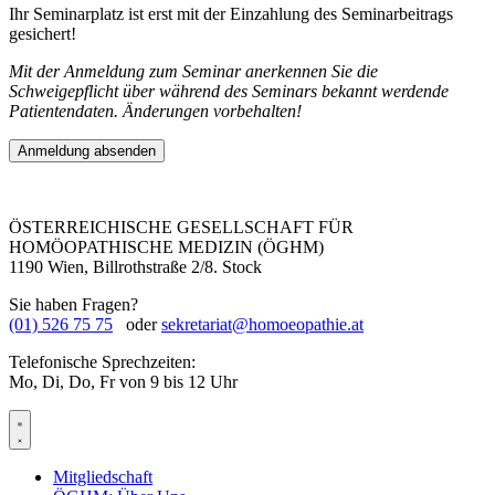
Ihr Seminarplatz ist erst mit der Einzahlung des Seminarbeitrags
gesichert!
Mit der Anmeldung zum Seminar anerkennen Sie die
Schweigepflicht über während des Seminars bekannt werdende
Patientendaten. Änderungen vorbehalten!
Anmeldung absenden
ÖSTERREICHISCHE GESELLSCHAFT FÜR
HOMÖOPATHISCHE MEDIZIN (ÖGHM)
1190 Wien, Billrothstraße 2/8. Stock
Sie haben Fragen?
(01) 526 75 75
oder
sekretariat@homoeopathie.at
Telefonische Sprechzeiten:
Mo, Di, Do, Fr von 9 bis 12 Uhr
Mitgliedschaft