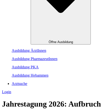
Öffne Ausbildung
Ausbildung ÄrztInnen
Ausbildung PharmazeutInnen
Ausbildung PKA
Ausbildung Hebammen
Arztsuche
Login
Jahrestagung 2026: Aufbruch