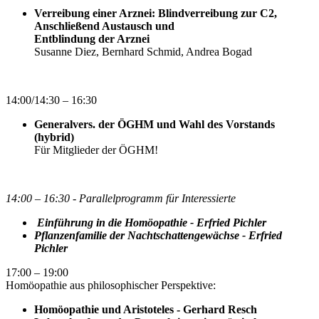
Verreibung einer Arznei: Blindverreibung zur C2,
Anschließend Austausch und
Entblindung der Arznei
Susanne Diez, Bernhard Schmid, Andrea Bogad
14:00/14:30 – 16:30
Generalvers. der ÖGHM und Wahl des Vorstands
(hybrid)
Für Mitglieder der ÖGHM!
14:00 – 16:30 - Parallelprogramm für Interessierte
Einführung in die Homöopathie - Erfried Pichler
Pflanzenfamilie der Nachtschattengewächse - Erfried
Pichler
17:00 – 19:00
Homöopathie aus philosophischer Perspektive:
Homöopathie und Aristoteles - Gerhard Resch