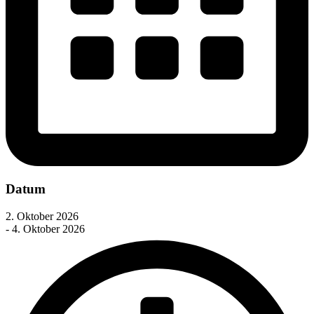
Datum
2. Oktober 2026
- 4. Oktober 2026