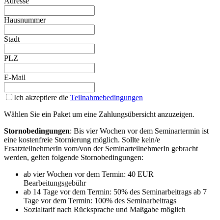
Adresse
Hausnummer
Stadt
PLZ
E-Mail
Ich akzeptiere die
Teilnahmebedingungen
Wählen Sie ein Paket um eine Zahlungsübersicht anzuzeigen.
Stornobedingungen
: Bis vier Wochen vor dem Seminartermin ist
eine kostenfreie Stornierung möglich. Sollte kein/e
ErsatzteilnehmerIn vom/von der SeminarteilnehmerIn gebracht
werden, gelten folgende Stornobedingungen:
ab vier Wochen vor dem Termin: 40 EUR
Bearbeitungsgebühr
ab 14 Tage vor dem Termin: 50% des Seminarbeitrags ab 7
Tage vor dem Termin: 100% des Seminarbeitrags
Sozialtarif nach Rücksprache und Maßgabe möglich