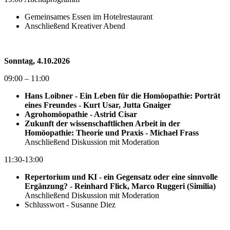
Gemeinsames Essen im Hotelrestaurant
Anschließend Kreativer Abend
Sonntag, 4.10.2026
09:00 – 11:00
Hans Loibner - Ein Leben für die Homöopathie: Porträt
eines Freundes - Kurt Usar, Jutta Gnaiger
Agrohomöopathie - Astrid Cisar
Zukunft der wissenschaftlichen Arbeit in der
Homöopathie: Theorie und Praxis - Michael Frass
Anschließend Diskussion mit Moderation
11:30-13:00
Repertorium und KI - ein Gegensatz oder eine sinnvolle
Ergänzung? - Reinhard Flick, Marco Ruggeri (Similia)
Anschließend Diskussion mit Moderation
Schlusswort - Susanne Diez