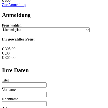
€ 365,–
Zur Anmeldung
Anmeldung
Preis wählen
Ihr gewählter Preis:
€ 305,00
€ ,00
€ 365,00
Ihre Daten
Titel
Vorname
Nachname