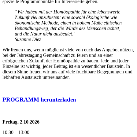
spezielle Programmpunkte für Interessierte geben.
"
Wir haben mit der Homöopathie für eine lebenswerte
Zukunft viel anzubieten: eine sowohl ökologische wie
ökonomische Methode, einen in hohem Maße ethischen
Behandlungsweg, der die Würde des Menschen achtet,
und die Natur nicht ausbeutet."
Susanne Diez
Wir freuen uns, wenn möglichst viele von euch das Angebot nützen,
bei der Jahrestagung Gemeinschaft zu feiern und an einer
erfolgreichen Zukunft der Homöopathie zu bauen. Jede und jeder
Einzelne ist wichtig, jeder Beitrag ist ein wesentlicher Baustein. In
diesem Sinne freuen wir uns auf viele fruchtbare Begegnungen und
lebhaften Austausch untereinander.
PROGRAMM herunterladen
Freitag, 2.10.2026
10:30 – 13:00