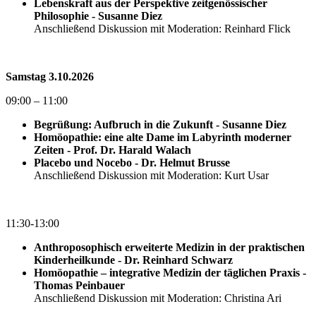
Lebenskraft aus der Perspektive zeitgenössischer
Philosophie - Susanne Diez
Anschließend Diskussion mit Moderation: Reinhard Flick
Samstag 3.10.2026
09:00 – 11:00
Begrüßung: Aufbruch in die Zukunft - Susanne Diez
Homöopathie: eine alte Dame im Labyrinth moderner
Zeiten - Prof. Dr. Harald Walach
Placebo und Nocebo - Dr. Helmut Brusse
Anschließend Diskussion mit Moderation: Kurt Usar
11:30-13:00
Anthroposophisch erweiterte Medizin in der praktischen
Kinderheilkunde - Dr. Reinhard Schwarz
Homöopathie – integrative Medizin der täglichen Praxis -
Thomas Peinbauer
Anschließend Diskussion mit Moderation: Christina Ari