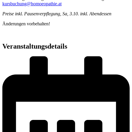
kursbuchung@homoeopathie.at
Preise inkl. Pausenverpflegung, Sa, 3.10. inkl. Abendessen
Änderungen vorbehalten!
Veranstaltungsdetails