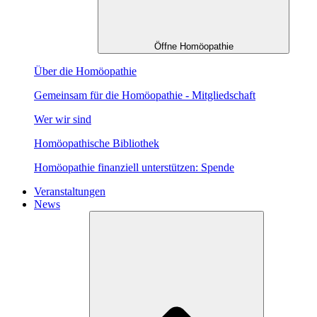
Öffne Homöopathie
Über die Homöopathie
Gemeinsam für die Homöopathie - Mitgliedschaft
Wer wir sind
Homöopathische Bibliothek
Homöopathie finanziell unterstützen: Spende
Veranstaltungen
News