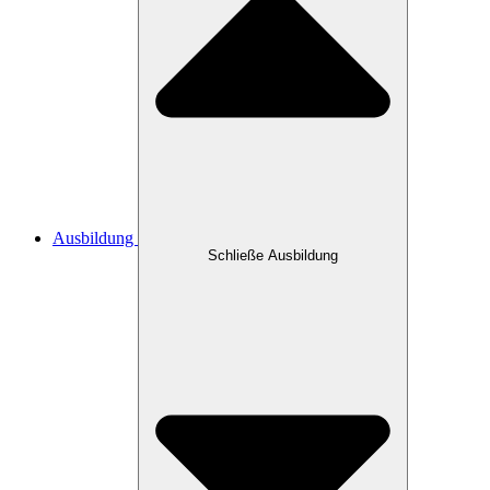
Ausbildung
Schließe Ausbildung