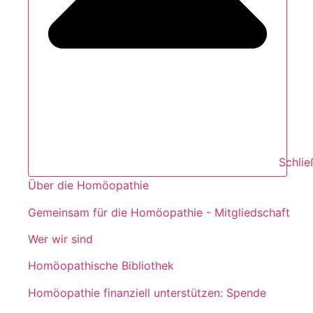
Schli
Über die Homöopathie
Gemeinsam für die Homöopathie - Mitgliedschaft
Wer wir sind
Homöopathische Bibliothek
Homöopathie finanziell unterstützen: Spende