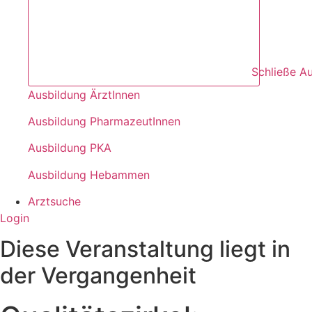
Schließe A
Ausbildung ÄrztInnen
Ausbildung PharmazeutInnen
Ausbildung PKA
Ausbildung Hebammen
Arztsuche
Login
Diese Veranstaltung liegt in
der Vergangenheit