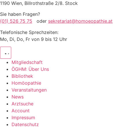
1190 Wien, Billrothstraße 2/8. Stock
Sie haben Fragen?
(01) 526 75 75
oder
sekretariat@homoeopathie.at
Telefonische Sprechzeiten:
Mo, Di, Do, Fr von 9 bis 12 Uhr
Mitgliedschaft
ÖGHM: Über Uns
Bibliothek
Homöopathie
Veranstaltungen
News
Arztsuche
Account
Impressum
Datenschutz