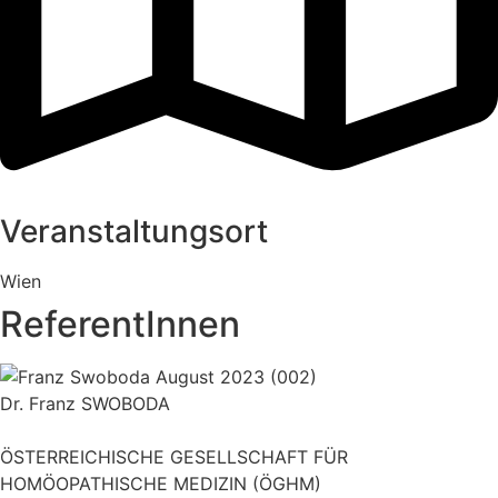
Veranstaltungsort
Wien
ReferentInnen
Dr. Franz SWOBODA
ÖSTERREICHISCHE GESELLSCHAFT FÜR
HOMÖOPATHISCHE MEDIZIN (ÖGHM)