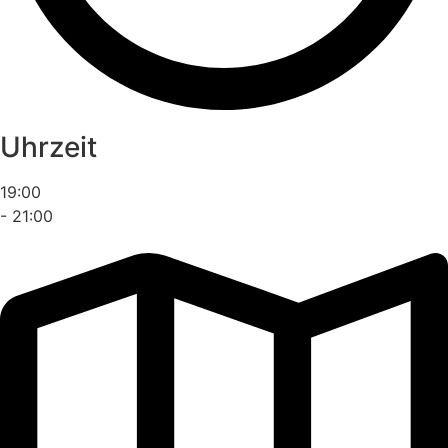
Uhrzeit
19:00
- 21:00