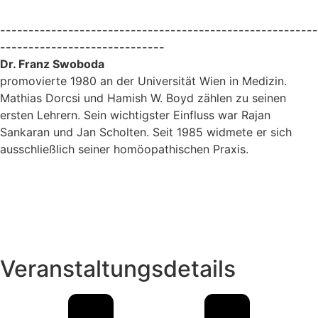
--------------------------------------------------------
-----------------------------
Dr. Franz Swoboda
promovierte 1980 an der Universität Wien in Medizin.
Mathias Dorcsi und Hamish W. Boyd zählen zu seinen
ersten Lehrern. Sein wichtigster Einfluss war Rajan
Sankaran und Jan Scholten. Seit 1985 widmete er sich
ausschließlich seiner homöopathischen Praxis.
Veranstaltungsdetails