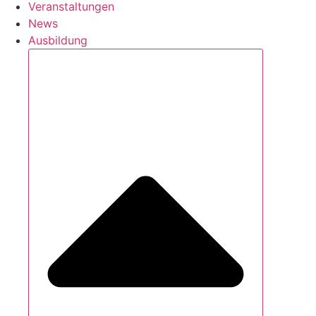
Veranstaltungen
News
Ausbildung