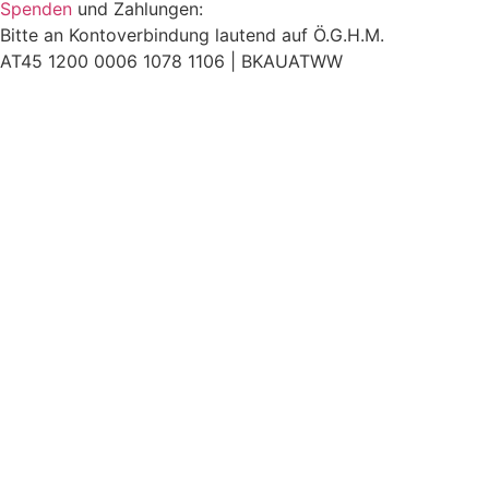
Spenden
und Zahlungen:
Bitte an Kontoverbindung lautend auf Ö.G.H.M.
AT45 1200 0006 1078 1106 |
BKAUATWW