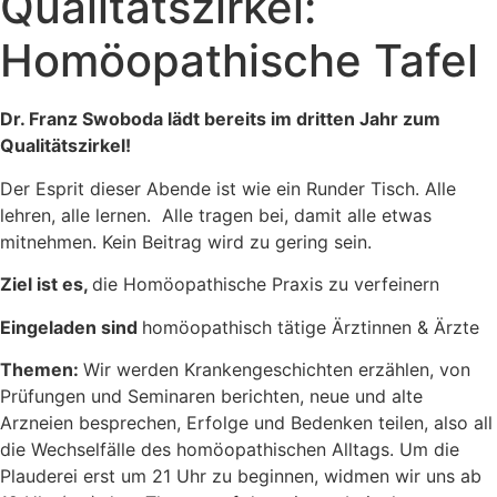
Qualitätszirkel:
Homöopathische Tafel
Dr. Franz Swoboda lädt bereits im dritten Jahr zum
Qualitätszirkel!
Der Esprit dieser Abende ist wie ein Runder Tisch. Alle
lehren, alle lernen. Alle tragen bei, damit alle etwas
mitnehmen. Kein Beitrag wird zu gering sein.
Ziel ist es,
die Homöopathische Praxis zu verfeinern
Eingeladen sind
homöopathisch tätige Ärztinnen & Ärzte
Themen:
Wir werden Krankengeschichten erzählen, von
Prüfungen und Seminaren berichten, neue und alte
Arzneien besprechen, Erfolge und Bedenken teilen, also all
die Wechselfälle des homöopathischen Alltags. Um die
Plauderei erst um 21 Uhr zu beginnen, widmen wir uns ab