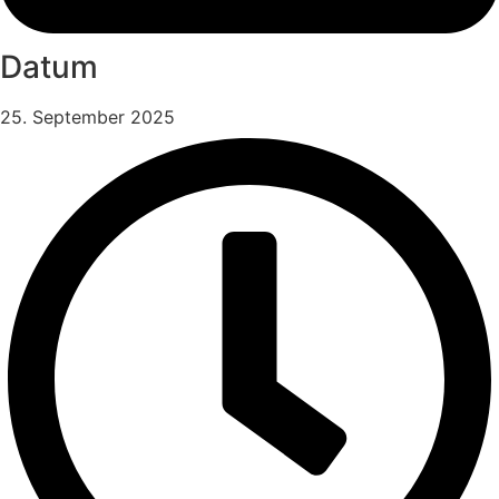
Datum
25. September 2025