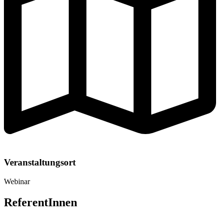
Veranstaltungsort
Webinar
ReferentInnen