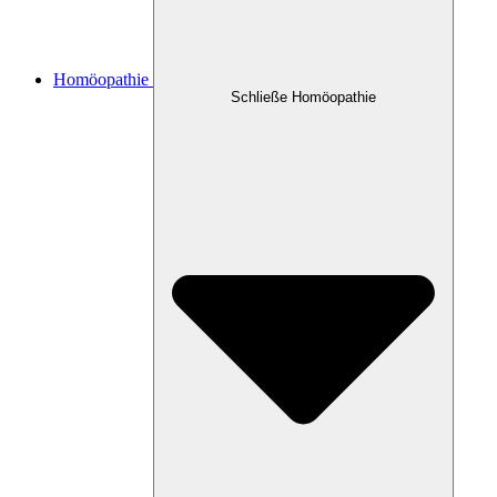
Homöopathie
Schließe Homöopathie