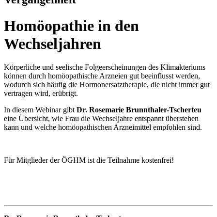
Homöopathie in den
Wechseljahren
Körperliche und seelische Folgeerscheinungen des Klimakteriums
können durch homöopathische Arzneien gut beeinflusst werden,
wodurch sich häufig die Hormonersatztherapie, die nicht immer gut
vertragen wird, erübrigt.
In diesem Webinar gibt
Dr. Rosemarie Brunnthaler-Tscherteu
eine Übersicht, wie Frau die Wechseljahre entspannt überstehen
kann und welche homöopathischen Arzneimittel empfohlen sind.
Für Mitglieder der ÖGHM ist die Teilnahme kostenfrei!