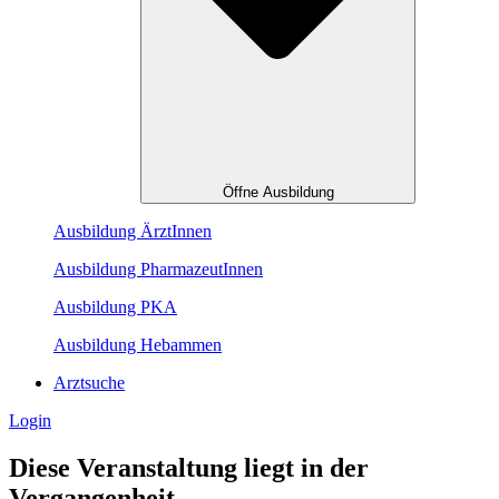
Öffne Ausbildung
Ausbildung ÄrztInnen
Ausbildung PharmazeutInnen
Ausbildung PKA
Ausbildung Hebammen
Arztsuche
Login
Diese Veranstaltung liegt in der
Vergangenheit