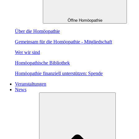
Öffne Homöopathie
Über die Homöopathie
Gemeinsam für die Homöopathie - Mitgliedschaft
Wer wir sind
Homöopathische Bibliothek
Homöopathie finanziell unterstützen: Spende
Veranstaltungen
News