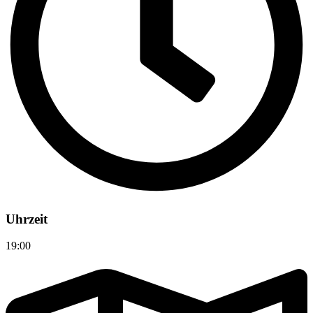
Uhrzeit
19:00