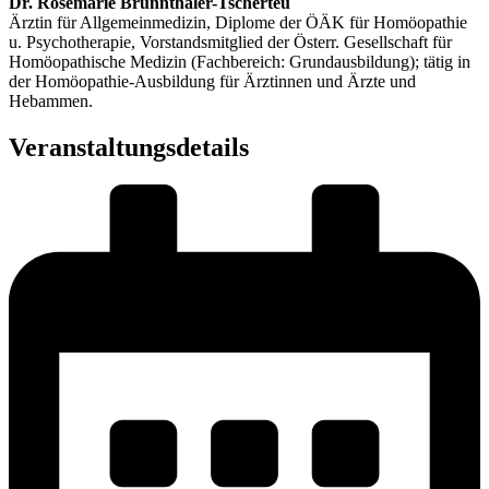
Dr. Rosemarie Brunnthaler-Tscherteu
Ärztin für Allgemeinmedizin, Diplome der ÖÄK für Homöopathie
u. Psychotherapie, Vorstandsmitglied der Österr. Gesellschaft für
Homöopathische Medizin (Fachbereich: Grundausbildung); tätig in
der Homöopathie-Ausbildung für Ärztinnen und Ärzte und
Hebammen.
Veranstaltungsdetails