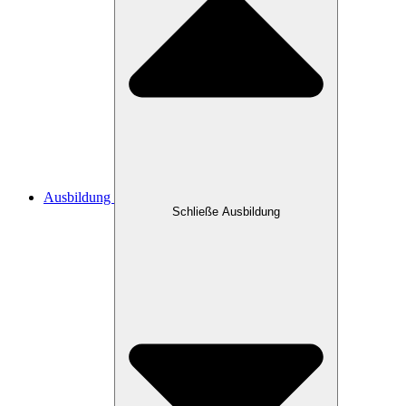
Ausbildung
Schließe Ausbildung