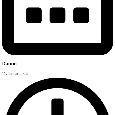
Datum
11. Januar 2024