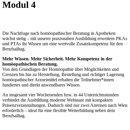
Modul 4
Die Nachfrage nach homöopathischer Beratung in Apotheken
wächst stetig – mit unserer praxisnahen Ausbildung erweitern PKAs
und PTAs ihr Wissen um eine wertvolle Zusatzkompetenz für den
Berufsalltag.
Mehr Wissen. Mehr Sicherheit. Mehr Kompetenz in der
homöopathischen Beratung.
Von den Grundlagen der Homöopathie über Möglichkeiten und
Grenzen bis hin zu Herstellung, Bestellung und richtiger Lagerung
homöopathischer Arzneimittel erhalten die Teilnehmer*innen
fundiertes und direkt anwendbares Wissen.
An insgesamt vier Wochenenden bzw. in 44 Unterrichtsstunden
verbindet die Ausbildung moderne Webinare mit kompakten
Präsenzveranstaltungen. Dadurch sind nur zwei Anreisen nach Wien
erforderlich – ideal für eine flexible Weiterbildung neben dem
Berufsalltag.