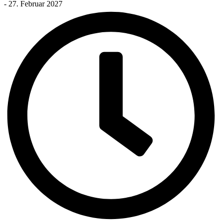
- 27. Februar 2027