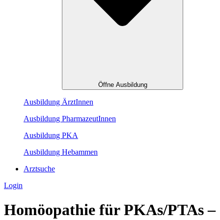
Öffne Ausbildung
Ausbildung ÄrztInnen
Ausbildung PharmazeutInnen
Ausbildung PKA
Ausbildung Hebammen
Arztsuche
Login
Homöopathie für PKAs/PTAs –