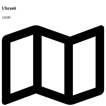
Uhrzeit
14:00