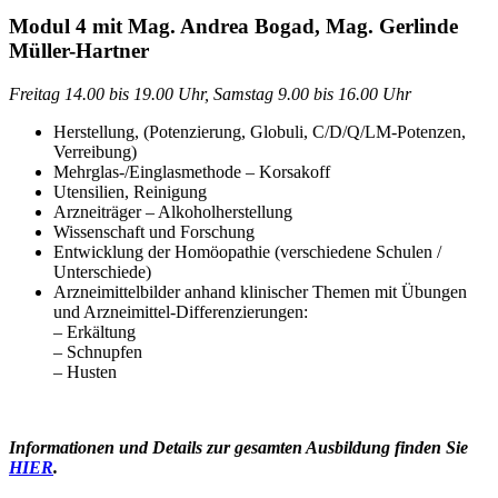
Modul 4 mit Mag. Andrea Bogad, Mag. Gerlinde
Müller-Hartner
Freitag 14.00 bis 19.00 Uhr, Samstag 9.00 bis 16.00 Uhr
Herstellung, (Potenzierung, Globuli, C/D/Q/LM-Potenzen,
Verreibung)
Mehrglas-/Einglasmethode – Korsakoff
Utensilien, Reinigung
Arzneiträger – Alkoholherstellung
Wissenschaft und Forschung
Entwicklung der Homöopathie (verschiedene Schulen /
Unterschiede)
Arzneimittelbilder anhand klinischer Themen mit Übungen
und Arzneimittel-Differenzierungen:
– Erkältung
– Schnupfen
– Husten
Informationen und Details zur gesamten Ausbildung finden Sie
HIER
.