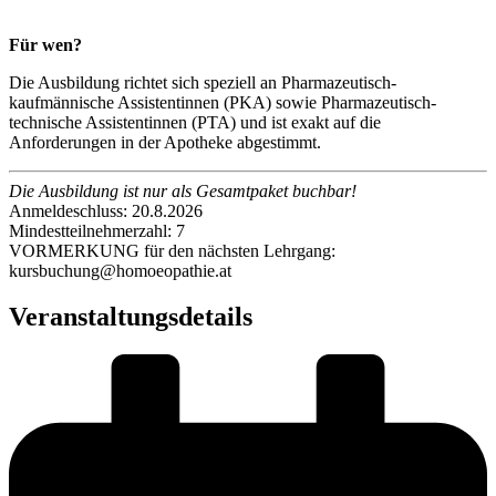
Für wen?
Die Ausbildung richtet sich speziell an Pharmazeutisch-
kaufmännische Assistentinnen (PKA) sowie Pharmazeutisch-
technische Assistentinnen (PTA) und ist exakt auf die
Anforderungen in der Apotheke abgestimmt.
Die Ausbildung ist nur als Gesamtpaket buchbar!
Anmeldeschluss: 20.8.2026
Mindestteilnehmerzahl: 7
VORMERKUNG für den nächsten Lehrgang:
kursbuchung@homoeopathie.at
Veranstaltungsdetails