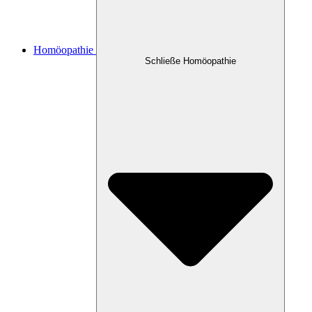
Homöopathie
Schließe Homöopathie