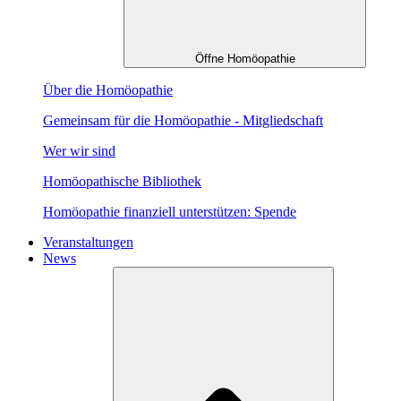
Öffne Homöopathie
Über die Homöopathie
Gemeinsam für die Homöopathie - Mitgliedschaft
Wer wir sind
Homöopathische Bibliothek
Homöopathie finanziell unterstützen: Spende
Veranstaltungen
News