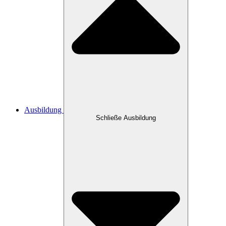
Ausbildung
Schließe Ausbildung