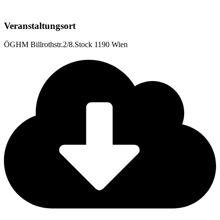
Veranstaltungsort
ÖGHM Billrothstr.2/8.Stock 1190 Wien