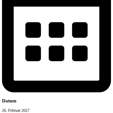
Datum
26. Februar 2027