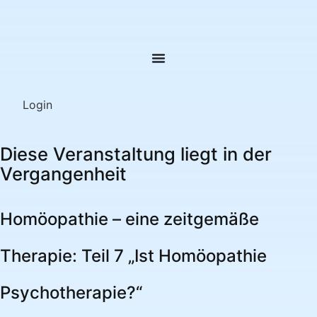
Login
Diese Veranstaltung liegt in der
Vergangenheit
Homöopathie – eine zeitgemäße
Therapie: Teil 7 „Ist Homöopathie
Psychotherapie?“