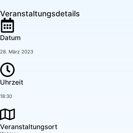
Veranstaltungsdetails
Datum
28. März 2023
Uhrzeit
18:30
Veranstaltungsort