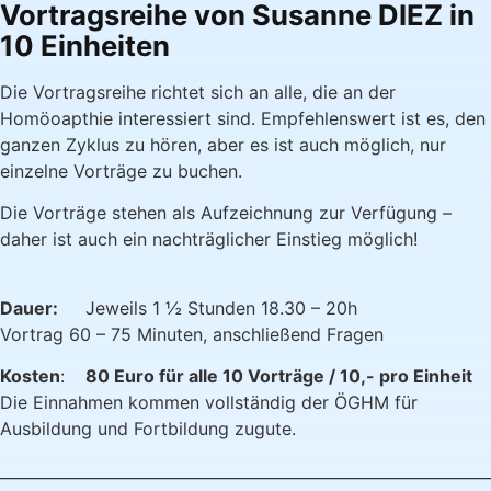
Vortragsreihe von Susanne DIEZ
in
10 Einheiten
Die Vortragsreihe richtet sich an alle, die an der
Homöoapthie interessiert sind. Empfehlenswert ist es, den
ganzen Zyklus zu hören, aber es ist auch möglich, nur
einzelne Vorträge zu buchen.
Die Vorträge stehen als Aufzeichnung zur Verfügung –
daher ist auch ein nachträglicher Einstieg möglich!
Dauer:
Jeweils 1 ½ Stunden 18.30 – 20h
Vortrag 60 – 75 Minuten, anschließend Fragen
Kosten
:
80 Euro für alle 10 Vorträge / 10,- pro Einheit
Die Einnahmen kommen vollständig der ÖGHM für
Ausbildung und Fortbildung zugute.
________________________________________________________________