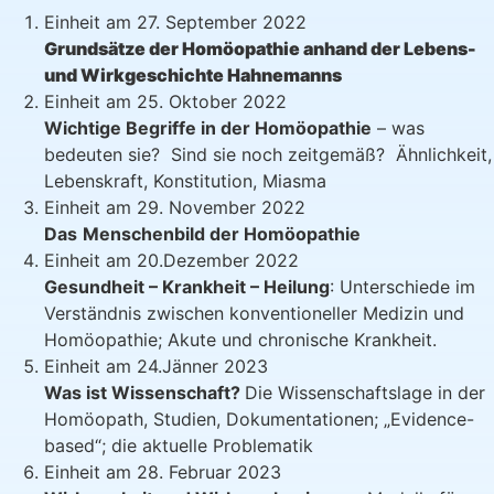
Einheit am 27. September 2022
Grundsätze der Homöopathie anhand der Lebens-
und Wirkgeschichte Hahnemanns
Einheit am 25. Oktober 2022
Wichtige Begriffe in der Homöopathie
– was
bedeuten sie? Sind sie noch zeitgemäß? Ähnlichkeit,
Lebenskraft, Konstitution, Miasma
Einheit am 29. November 2022
Das
Menschenbild der Homöopathie
Einheit am 20.Dezember 2022
Gesundheit – Krankheit – Heilung
: Unterschiede im
Verständnis zwischen konventioneller Medizin und
Homöopathie; Akute und chronische Krankheit.
Einheit am 24.Jänner 2023
Was ist Wissenschaft?
Die Wissenschaftslage in der
Homöopath, Studien, Dokumentationen; „Evidence-
based“; die aktuelle Problematik
Einheit am 28. Februar 2023