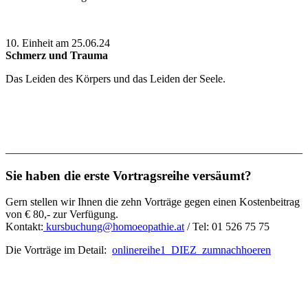
10. Einheit am 25.06.24
Schmerz und Trauma
Das Leiden des Körpers und das Leiden der Seele.
______________________________________________________
Sie haben
die erste Vortragsreihe
versäumt?
Gern stellen wir Ihnen die zehn Vorträge gegen einen Kostenbeitrag
von € 80,- zur Verfügung.
Kontakt:
kursbuchung@homoeopathie.at
/ Tel: 01 526 75 75
Die Vorträge im Detail:
onlinereihe1_DIEZ_zumnachhoeren