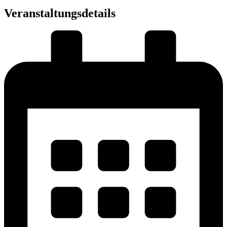
Veranstaltungsdetails