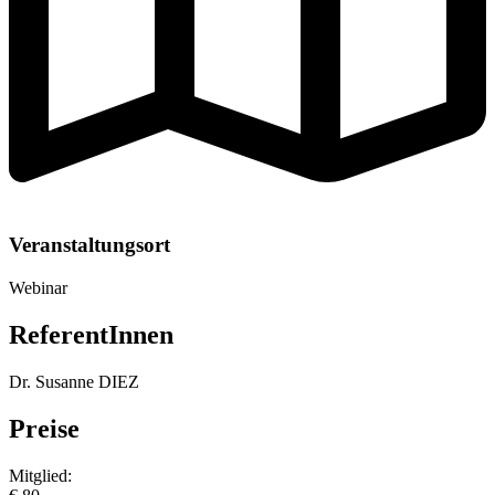
Veranstaltungsort
Webinar
ReferentInnen
Dr. Susanne DIEZ
Preise
Mitglied: