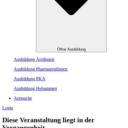
Öffne Ausbildung
Ausbildung ÄrztInnen
Ausbildung PharmazeutInnen
Ausbildung PKA
Ausbildung Hebammen
Arztsuche
Login
Diese Veranstaltung liegt in der
Vergangenheit