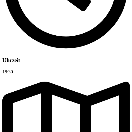
Uhrzeit
18:30