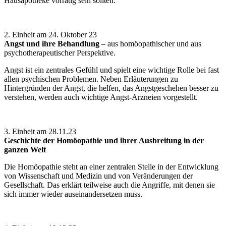
Hausapotheke vorrätig sein sollten.
2. Einheit am 24. Oktober 23
Angst und ihre Behandlung
– aus homöopathischer und aus
psychotherapeutischer Perspektive.
Angst ist ein zentrales Gefühl und spielt eine wichtige Rolle bei fast
allen psychischen Problemen. Neben Erläuterungen zu
Hintergründen der Angst, die helfen, das Angstgeschehen besser zu
verstehen, werden auch wichtige Angst-Arzneien vorgestellt.
3. Einheit am 28.11.23
Geschichte der Homöopathie und ihrer Ausbreitung in der
ganzen Welt
Die Homöopathie steht an einer zentralen Stelle in der Entwicklung
von Wissenschaft und Medizin und von Veränderungen der
Gesellschaft. Das erklärt teilweise auch die Angriffe, mit denen sie
sich immer wieder auseinandersetzen muss.