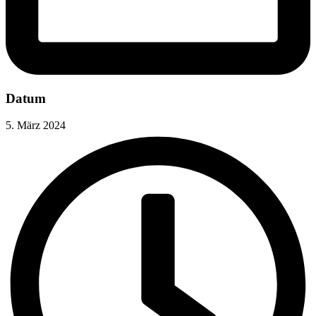
Datum
5. März 2024