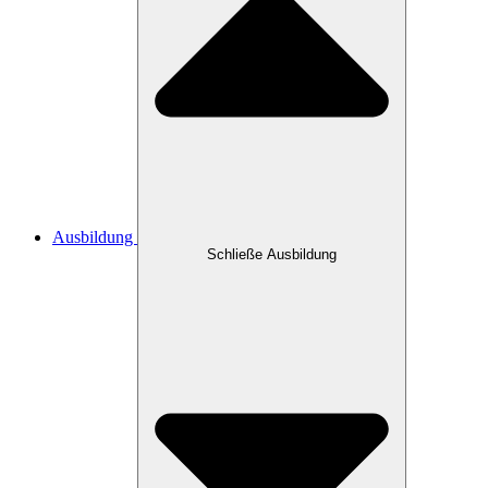
Ausbildung
Schließe Ausbildung