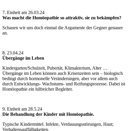
7. Einheit am 26.03.24
Was macht die Homöopathie so attraktiv, sie zu bekämpfen?
Schauen wir uns doch einmal die Argumente der Gegner genauer
an.
8. 23.04.24
Übergänge im Leben
Kindergarten/Schulzeit, Pubertät, Klimakterium, Alter …
Übergänge im Leben können auch Krisenzeiten sein – biologisch
bedingt durch hormonelle Veränderungen, aber vor allem auch
durch Entwicklungs- Wachstums- und Reifungsprozesse. Dabei ist
Homöopathie ein hilfreicher Begleiter.
9. Einheit am 28.5.24
Die Behandlung der Kinder mit Homöopathie.
Typische Kindermittel. Infekte, Verdauungsstörungen, Haut;
Verhaltensauffälligkeiten.