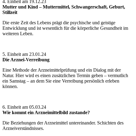
4. Einheit am 19.12.23
Mutter und Kind
– Muttermittel, Schwangerschaft, Geburt,
Stillzeit
Die erste Zeit des Lebens prägt die psychische und geistige
Entwicklung und ist wesentlich für die körperliche Gesundheit im
weiteren Leben.
5. Einheit am 23.01.24
Die Arznei-Verreibung
Eine Methode der Arzneimittelprüfung und ein Dialog mit der
Natur. Hier wird es einen zusätzlichen Termin geben – vermutlich
ein Samstag – an dem Sie eine Verreibung persönlich erleben
können.
6. Einheit am 05.03.24
Wie kommt ein Arzneimittelbild zustande?
Die Beziehungen der Arzneimittel untereinander. Schichten des
Arzneiverständnisses.