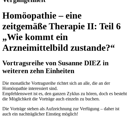
Homöopathie – eine
zeitgemäße Therapie II: Teil 6
„Wie kommt ein
Arzneimittelbild zustande?“
Vortragsreihe von Susanne DIEZ
in
weiteren zehn Einheiten
Die monatliche Vortragsreihe richtet sich an alle, die an der
Homöopathie interessiert sind.
Empfehlenswert ist es, den ganzen Zyklus zu hören, doch es besteht
die Möglichkeit die Vorträge auch einzeln zu buchen.
Die Vorträge stehen als Aufzeichnung zur Verfügung – daher ist
auch ein nachträglicher Einstieg möglich!