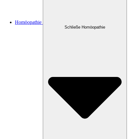
Homöopathie
Schließe Homöopathie