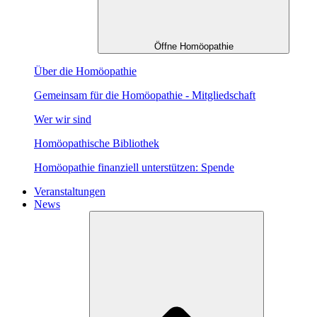
Öffne Homöopathie
Über die Homöopathie
Gemeinsam für die Homöopathie - Mitgliedschaft
Wer wir sind
Homöopathische Bibliothek
Homöopathie finanziell unterstützen: Spende
Veranstaltungen
News