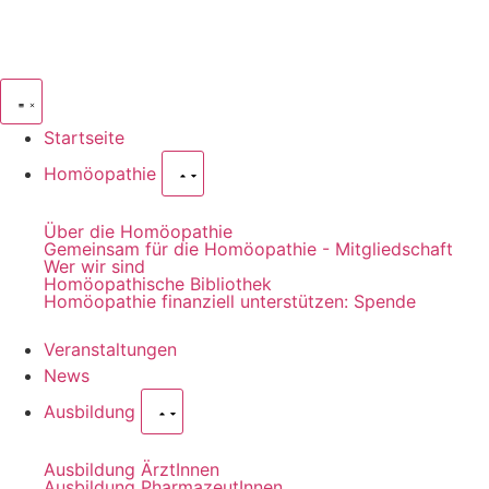
Startseite
Homöopathie
Über die Homöopathie
Gemeinsam für die Homöopathie - Mitgliedschaft
Wer wir sind
Homöopathische Bibliothek
Homöopathie finanziell unterstützen: Spende
Veranstaltungen
News
Ausbildung
Ausbildung ÄrztInnen
Ausbildung PharmazeutInnen