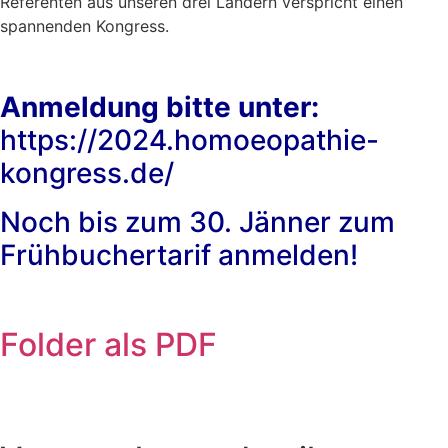
Referenten aus unseren drei Ländern verspricht einen
spannenden Kongress.
Anmeldung bitte unter:
https://2024.homoeopathie-
kongress.de/
Noch bis zum 30. Jänner zum
Frühbuchertarif anmelden!
Folder als PDF