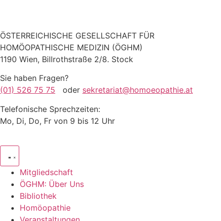
ÖSTERREICHISCHE GESELLSCHAFT FÜR
HOMÖOPATHISCHE MEDIZIN (ÖGHM)
1190 Wien, Billrothstraße 2/8. Stock
Sie haben Fragen?
(01) 526 75 75
oder
sekretariat@homoeopathie.at
Telefonische Sprechzeiten:
Mo, Di, Do, Fr von 9 bis 12 Uhr
Mitgliedschaft
ÖGHM: Über Uns
Bibliothek
Homöopathie
Veranstaltungen