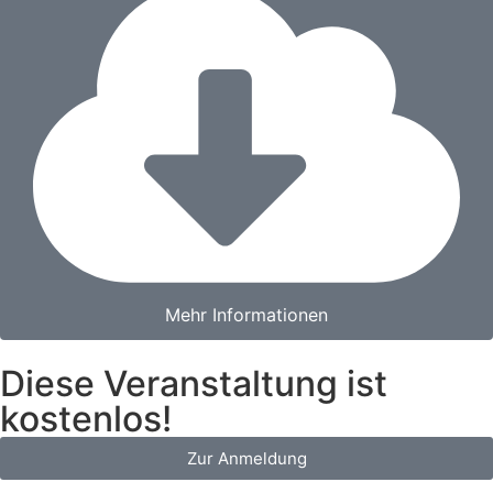
Mehr Informationen
Diese Veranstaltung ist
kostenlos!
Zur Anmeldung