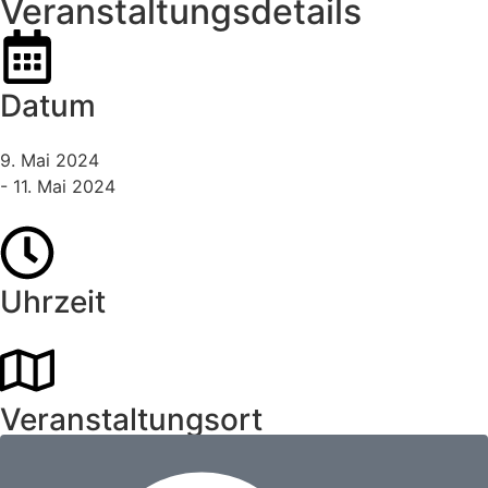
Veranstaltungsdetails
Datum
9. Mai 2024
- 11. Mai 2024
Uhrzeit
Veranstaltungsort