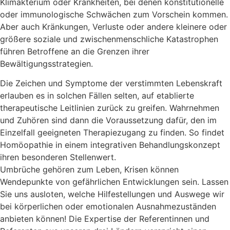
Klimakterium oder Krankheiten, bei denen konstitutionelle
oder immunologische Schwächen zum Vorschein kommen.
Aber auch Kränkungen, Verluste oder andere kleinere oder
größere soziale und zwischenmenschliche Katastrophen
führen Betroffene an die Grenzen ihrer
Bewältigungsstrategien.
Die Zeichen und Symptome der verstimmten Lebenskraft
erlauben es in solchen Fällen selten, auf etablierte
therapeutische Leitlinien zurück zu greifen. Wahrnehmen
und Zuhören sind dann die Voraussetzung dafür, den im
Einzelfall geeigneten Therapiezugang zu finden. So findet
Homöopathie in einem integrativen Behandlungskonzept
ihren besonderen Stellenwert.
Umbrüche gehören zum Leben, Krisen können
Wendepunkte von gefährlichen Entwicklungen sein. Lassen
Sie uns ausloten, welche Hilfestellungen und Auswege wir
bei körperlichen oder emotionalen Ausnahmezuständen
anbieten können! Die Expertise der Referentinnen und