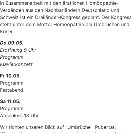
In Zusammenarbeit mit den ärztlichen Homöopathie-
Verbänden aus den Nachbarländern Deutschland und
Schweiz ist ein Dreiländer-Kongress geplant. Der Kongress
steht unter dem Motto: Homöopathie bei Umbrüchen und
Krisen.
Do 09.05.
Eröffnung 9 Uhr
Programm
Klavierkonzert
Fr 10.05.
Programm
Festabend
Sa 11.05.
Programm
Abschluss 13 Uhr
Wir richten unseren Blick auf "Umbrüche": Pubertät,