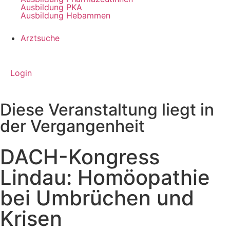
Ausbildung PKA
Ausbildung Hebammen
Arztsuche
Login
Diese Veranstaltung liegt in
der Vergangenheit
DACH-Kongress
Lindau: Homöopathie
bei Umbrüchen und
Krisen