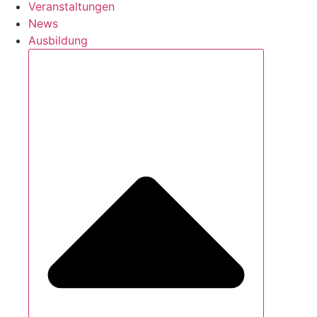
Veranstaltungen
News
Ausbildung