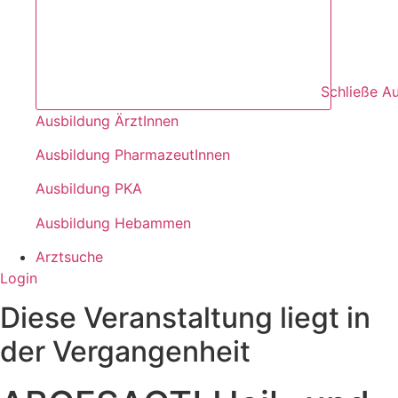
Schließe A
Ausbildung ÄrztInnen
Ausbildung PharmazeutInnen
Ausbildung PKA
Ausbildung Hebammen
Arztsuche
Login
Diese Veranstaltung liegt in
der Vergangenheit