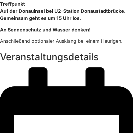
Treffpunkt
Auf der Donauinsel bei U2-Station Donaustadtbrücke.
Gemeinsam geht es um 15 Uhr los.
An Sonnenschutz und Wasser denken!
Anschließend optionaler Ausklang bei einem Heurigen.
Veranstaltungsdetails