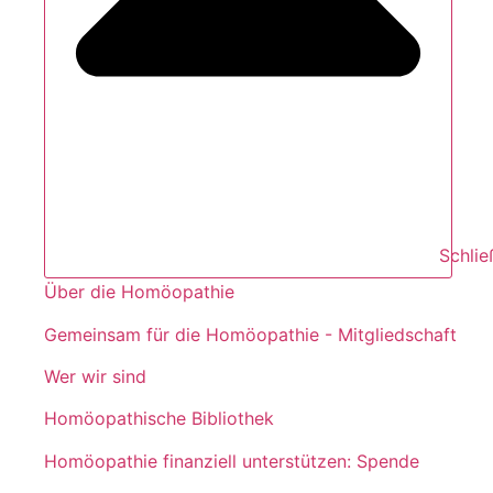
Schli
Über die Homöopathie
Gemeinsam für die Homöopathie - Mitgliedschaft
Wer wir sind
Homöopathische Bibliothek
Homöopathie finanziell unterstützen: Spende