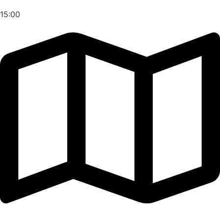
15:00