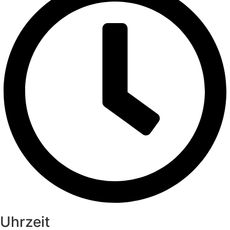
Uhrzeit