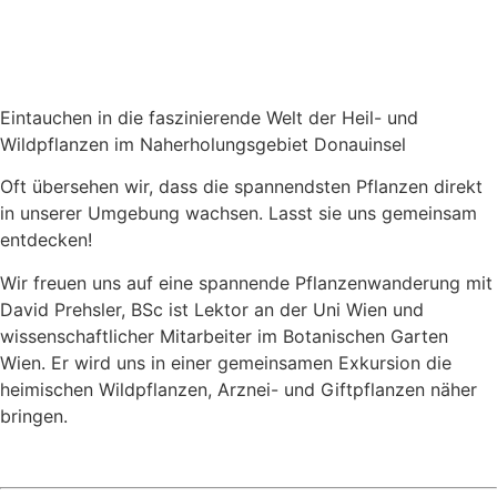
Eintauchen in die faszinierende Welt der Heil- und
Wildpflanzen im Naherholungsgebiet Donauinsel
Oft übersehen wir, dass die spannendsten Pflanzen direkt
in unserer Umgebung wachsen. Lasst sie uns gemeinsam
entdecken!
Wir freuen uns auf eine spannende Pflanzenwanderung mit
David Prehsler, BSc ist Lektor an der Uni Wien und
wissenschaftlicher Mitarbeiter im Botanischen Garten
Wien. Er wird uns in einer gemeinsamen Exkursion die
heimischen Wildpflanzen, Arznei- und Giftpflanzen näher
bringen.