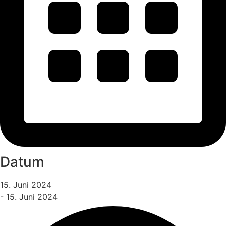
Datum
15. Juni 2024
- 15. Juni 2024