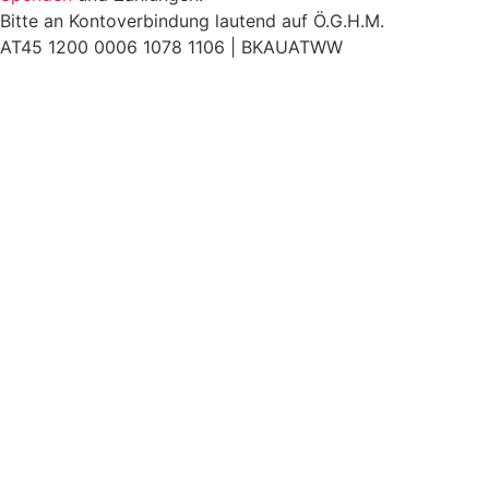
Bitte an Kontoverbindung lautend auf Ö.G.H.M.
AT45 1200 0006 1078 1106 |
BKAUATWW