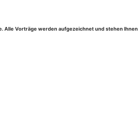
e. Alle Vorträge werden aufgezeichnet und stehen Ihnen