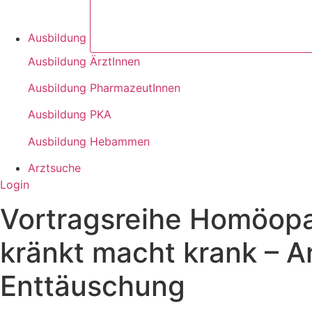
Ausbildung
Ausbildung ÄrztInnen
Ausbildung PharmazeutInnen
Ausbildung PKA
Ausbildung Hebammen
Arztsuche
Login
Vortragsreihe Homöopat
kränkt macht krank – 
Enttäuschung