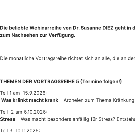
Die beliebte Webinarreihe von Dr. Susanne DIEZ geht in
zum Nachsehen zur Verfügung.
Die monatliche Vortragsreihe richtet sich an alle, die an d
THEMEN DER VORTRAGSREIHE 5 (Termine folgen!)
Teil 1 am 15.9.2026:
Was kränkt macht krank
– Arzneien zum Thema Kränkung
Teil 2 am 6.10.2026:
Stress
– Was macht besonders anfällig für Stress? Entste
Teil 3 10.11.2026: