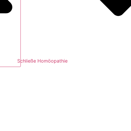
Schließe Homöopathie