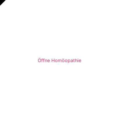
Öffne Homöopathie