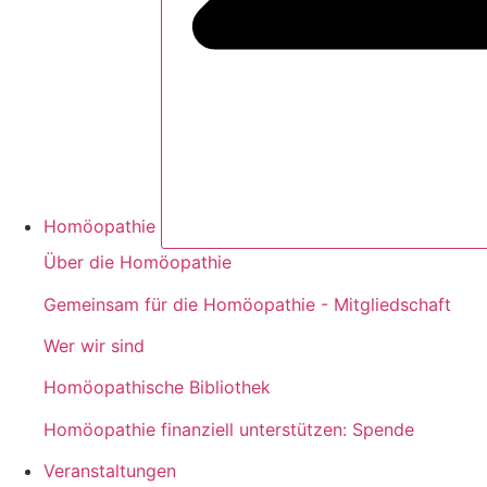
Homöopathie
Über die Homöopathie
Gemeinsam für die Homöopathie - Mitgliedschaft
Wer wir sind
Homöopathische Bibliothek
Homöopathie finanziell unterstützen: Spende
Veranstaltungen