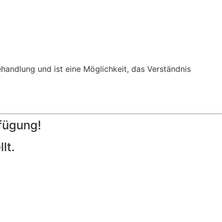
handlung und ist eine Möglichkeit, das Verständnis
fügung!
lt.