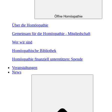
Öffne Homöopathie
Über die Homöopathie
Gemeinsam für die Homöopathie - Mitgliedschaft
Wer wir sind
Homöopathische Bibliothek
Homöopathie finanziell unterstützen: Spende
Veranstaltungen
News