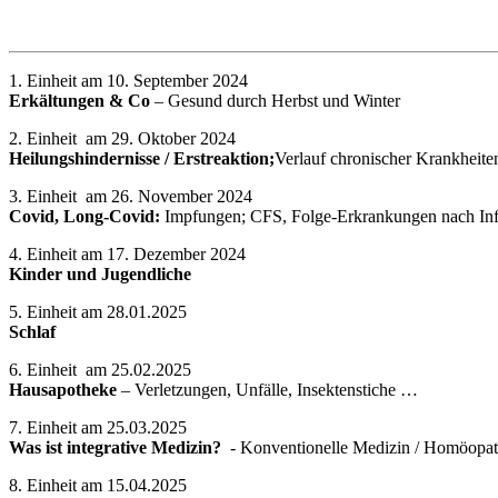
1. Einheit am 10. September 2024
Erkältungen & Co
– Gesund durch Herbst und Winter
2. Einheit am 29. Oktober 2024
Heilungshindernisse / Erstreaktion;
Verlauf chronischer Krankheite
3. Einheit am 26. November 2024
Covid, Long-Covid:
Impfungen; CFS, Folge-Erkrankungen nach In
4. Einheit am 17. Dezember 2024
Kinder und Jugendliche
5. Einheit am 28.01.2025
Schlaf
6. Einheit am 25.02.2025
Hausapotheke
– Verletzungen, Unfälle, Insektenstiche …
7. Einheit am 25.03.2025
Was ist integrative Medizin?
- Konventionelle Medizin / Homöopat
8. Einheit am 15.04.2025