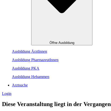
Öffne Ausbildung
Ausbildung ÄrztInnen
Ausbildung PharmazeutInnen
Ausbildung PKA
Ausbildung Hebammen
Arztsuche
Login
Diese Veranstaltung liegt in der Vergangen