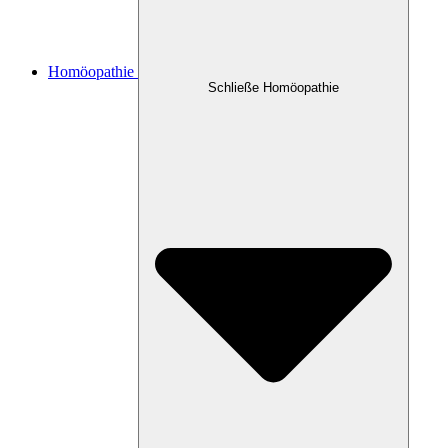
Homöopathie
Schließe Homöopathie