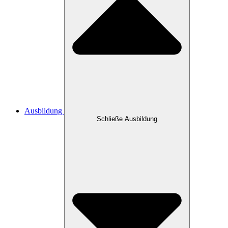
Ausbildung
Schließe Ausbildung